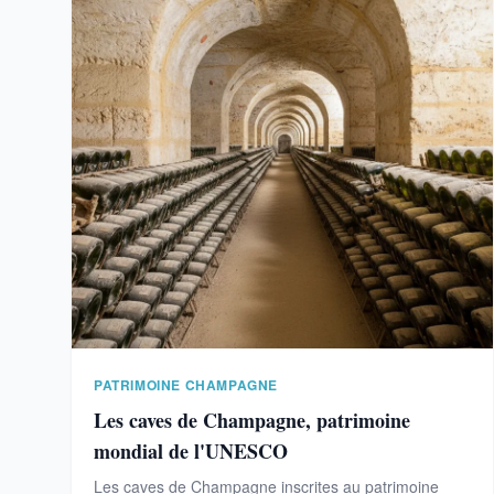
PATRIMOINE CHAMPAGNE
Les caves de Champagne, patrimoine
mondial de l'UNESCO
Les caves de Champagne inscrites au patrimoine