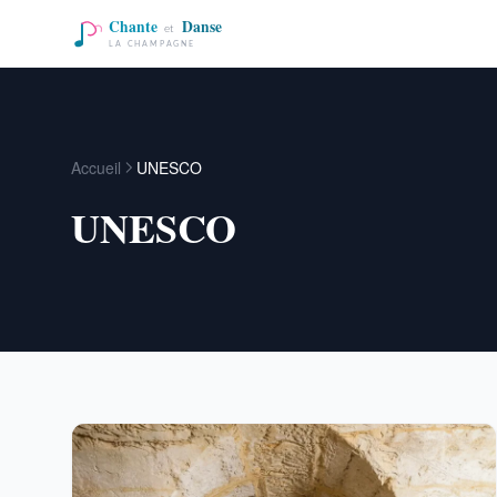
Accueil
UNESCO
UNESCO