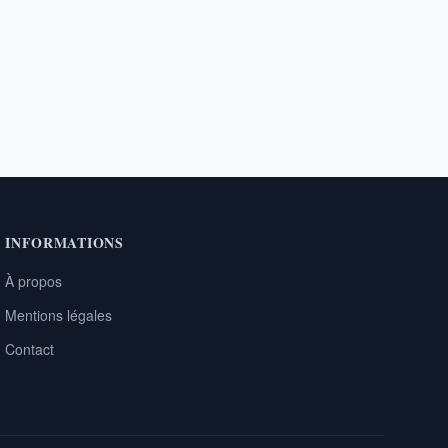
INFORMATIONS
À propos
Mentions légales
Contact