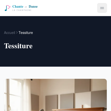
Accueil
Tessiture
Tessiture