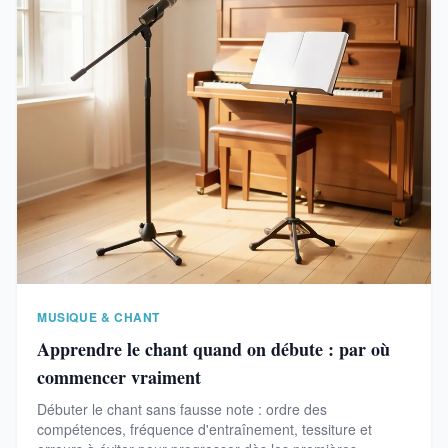
MUSIQUE & CHANT
Apprendre le chant quand on débute : par où
commencer vraiment
Débuter le chant sans fausse note : ordre des
compétences, fréquence d'entraînement, tessiture et