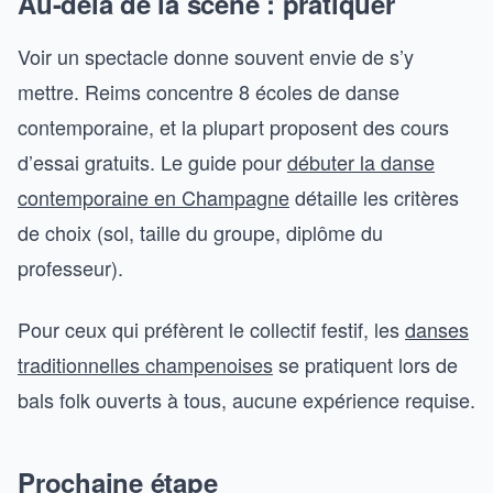
Au-delà de la scène : pratiquer
Voir un spectacle donne souvent envie de s’y
mettre. Reims concentre 8 écoles de danse
contemporaine, et la plupart proposent des cours
d’essai gratuits. Le guide pour
débuter la danse
contemporaine en Champagne
détaille les critères
de choix (sol, taille du groupe, diplôme du
professeur).
Pour ceux qui préfèrent le collectif festif, les
danses
traditionnelles champenoises
se pratiquent lors de
bals folk ouverts à tous, aucune expérience requise.
Prochaine étape