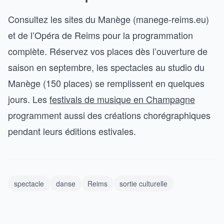
Consultez les sites du Manège (manege-reims.eu)
et de l’Opéra de Reims pour la programmation
complète. Réservez vos places dès l’ouverture de
saison en septembre, les spectacles au studio du
Manège (150 places) se remplissent en quelques
jours. Les
festivals de musique en Champagne
programment aussi des créations chorégraphiques
pendant leurs éditions estivales.
spectacle
danse
Reims
sortie culturelle