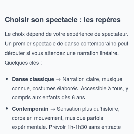
Choisir son spectacle : les repères
Le choix dépend de votre expérience de spectateur.
Un premier spectacle de danse contemporaine peut
dérouter si vous attendez une narration linéaire.
Quelques clés :
→ Narration claire, musique
Danse classique
connue, costumes élaborés. Accessible à tous, y
compris aux enfants dès 6 ans
→ Sensation plus qu’histoire,
Contemporain
corps en mouvement, musique parfois
expérimentale. Prévoir 1h-1h30 sans entracte