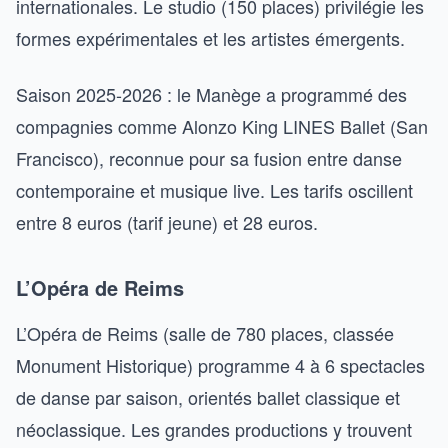
internationales. Le studio (150 places) privilégie les
formes expérimentales et les artistes émergents.
Saison 2025-2026 : le Manège a programmé des
compagnies comme Alonzo King LINES Ballet (San
Francisco), reconnue pour sa fusion entre danse
contemporaine et musique live. Les tarifs oscillent
entre 8 euros (tarif jeune) et 28 euros.
L’Opéra de Reims
L’Opéra de Reims (salle de 780 places, classée
Monument Historique) programme 4 à 6 spectacles
de danse par saison, orientés ballet classique et
néoclassique. Les grandes productions y trouvent