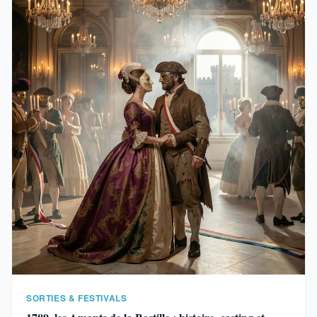
SORTIES & FESTIVALS