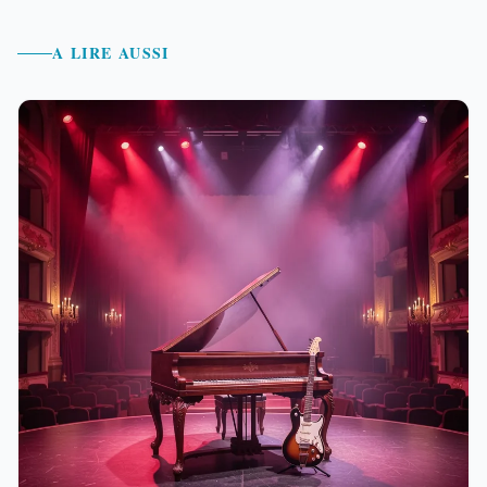
A LIRE AUSSI