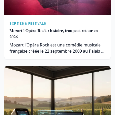
SORTIES & FESTIVALS
Mozart l'Opéra Rock : histoire, troupe et retour en
2026
Mozart l’Opéra Rock est une comédie musicale
française créée le 22 septembre 2009 au Palais …