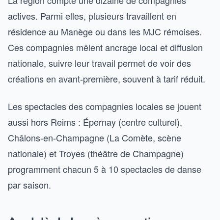
La région compte une dizaine de compagnies
actives. Parmi elles, plusieurs travaillent en
résidence au Manège ou dans les MJC rémoises.
Ces compagnies mêlent ancrage local et diffusion
nationale, suivre leur travail permet de voir des
créations en avant-première, souvent à tarif réduit.
Les spectacles des compagnies locales se jouent
aussi hors Reims : Épernay (centre culturel),
Châlons-en-Champagne (La Comète, scène
nationale) et Troyes (théâtre de Champagne)
programment chacun 5 à 10 spectacles de danse
par saison.