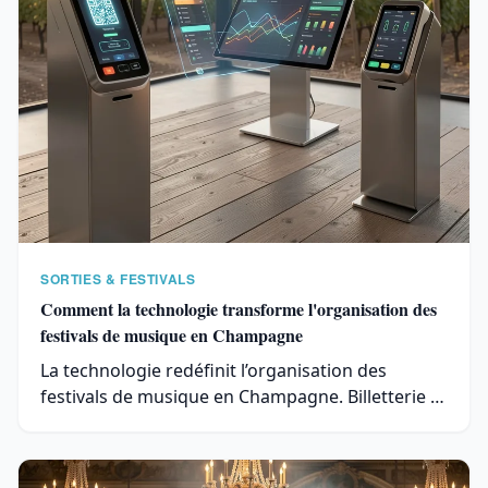
SORTIES & FESTIVALS
Comment la technologie transforme l'organisation des
festivals de musique en Champagne
La technologie redéfinit l’organisation des
festivals de musique en Champagne. Billetterie …