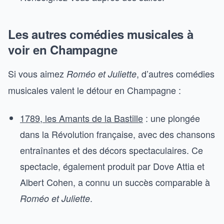
Les autres comédies musicales à
voir en Champagne
Si vous aimez
, d’autres comédies
Roméo et Juliette
musicales valent le détour en Champagne :
1789, les Amants de la Bastille
: une plongée
dans la Révolution française, avec des chansons
entraînantes et des décors spectaculaires. Ce
spectacle, également produit par Dove Attia et
Albert Cohen, a connu un succès comparable à
.
Roméo et Juliette