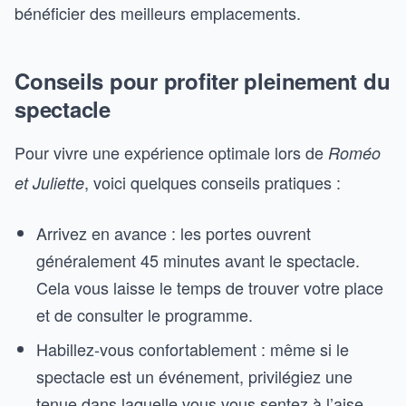
bénéficier des meilleurs emplacements.
Conseils pour profiter pleinement du
spectacle
Pour vivre une expérience optimale lors de
Roméo
, voici quelques conseils pratiques :
et Juliette
Arrivez en avance : les portes ouvrent
généralement 45 minutes avant le spectacle.
Cela vous laisse le temps de trouver votre place
et de consulter le programme.
Habillez-vous confortablement : même si le
spectacle est un événement, privilégiez une
tenue dans laquelle vous vous sentez à l’aise