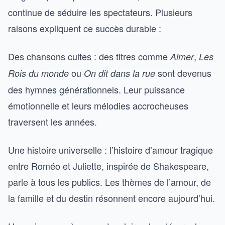
continue de séduire les spectateurs. Plusieurs
raisons expliquent ce succès durable :
Des chansons cultes : des titres comme
,
Aimer
Les
ou
sont devenus
Rois du monde
On dit dans la rue
des hymnes générationnels. Leur puissance
émotionnelle et leurs mélodies accrocheuses
traversent les années.
Une histoire universelle : l’histoire d’amour tragique
entre Roméo et Juliette, inspirée de Shakespeare,
parle à tous les publics. Les thèmes de l’amour, de
la famille et du destin résonnent encore aujourd’hui.