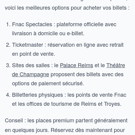
voici les meilleures options pour acheter vos billets :
Fnac Spectacles : plateforme officielle avec
livraison à domicile ou e-billet.
Ticketmaster : réservation en ligne avec retrait
en point de vente.
Sites des salles : le
Palace Reims
et le
Théâtre
de Champagne
proposent des billets avec des
options de paiement sécurisé.
Billetteries physiques : les points de vente Fnac
et les offices de tourisme de Reims et Troyes.
Conseil : les places premium partent généralement
en quelques jours. Réservez dès maintenant pour