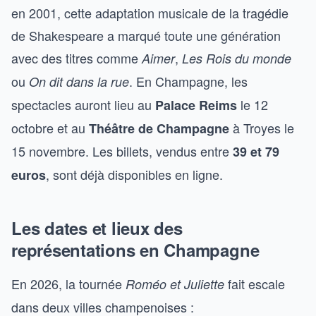
en 2001, cette adaptation musicale de la tragédie
de Shakespeare a marqué toute une génération
avec des titres comme
,
Aimer
Les Rois du monde
ou
. En Champagne, les
On dit dans la rue
spectacles auront lieu au
le 12
Palace Reims
octobre et au
à Troyes le
Théâtre de Champagne
15 novembre. Les billets, vendus entre
39 et 79
, sont déjà disponibles en ligne.
euros
Les dates et lieux des
représentations en Champagne
En 2026, la tournée
fait escale
Roméo et Juliette
dans deux villes champenoises :