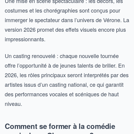
Une mise en scène spectaculaire : les décors, les
costumes et les chorégraphies sont conçus pour
immerger le spectateur dans l’univers de Vérone. La
version 2026 promet des effets visuels encore plus
impressionnants.
Un casting renouvelé : chaque nouvelle tournée
offre l’opportunité à de jeunes talents de briller. En
2026, les rôles principaux seront interprétés par des
artistes issus d’un casting national, ce qui garantit
des performances vocales et scéniques de haut
niveau.
Comment se former à la comédie