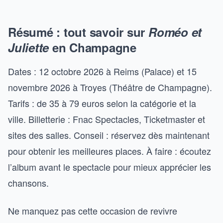
Résumé : tout savoir sur
Roméo et
Juliette
en Champagne
Dates : 12 octobre 2026 à Reims (Palace) et 15
novembre 2026 à Troyes (Théâtre de Champagne).
Tarifs : de 35 à 79 euros selon la catégorie et la
ville. Billetterie : Fnac Spectacles, Ticketmaster et
sites des salles. Conseil : réservez dès maintenant
pour obtenir les meilleures places. À faire : écoutez
l’album avant le spectacle pour mieux apprécier les
chansons.
Ne manquez pas cette occasion de revivre