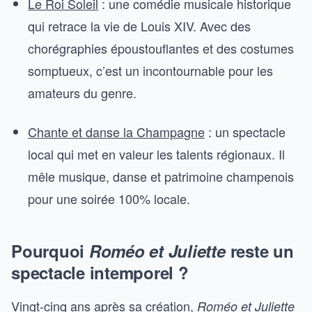
Le Roi Soleil
: une comédie musicale historique
qui retrace la vie de Louis XIV. Avec des
chorégraphies époustouflantes et des costumes
somptueux, c’est un incontournable pour les
amateurs du genre.
Chante et danse la Champagne
: un spectacle
local qui met en valeur les talents régionaux. Il
mêle musique, danse et patrimoine champenois
pour une soirée 100% locale.
Pourquoi
Roméo et Juliette
reste un
spectacle intemporel ?
Vingt-cinq ans après sa création,
Roméo et Juliette