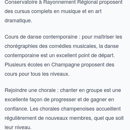
Conservatoire à Rayonnement Régional proposent
des cursus complets en musique et en art
dramatique.
Cours de danse contemporaine : pour maîtriser les
chorégraphies des comédies musicales, la danse
contemporaine est un excellent point de départ.
Plusieurs écoles en Champagne proposent des
cours pour tous les niveaux.
Rejoindre une chorale : chanter en groupe est une
excellente façon de progresser et de gagner en
confiance. Les chorales champenoises accueillent
régulièrement de nouveaux membres, quel que soit
leur niveau.