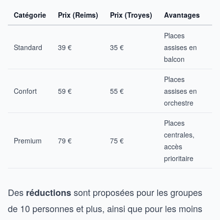
Catégorie
Prix (Reims)
Prix (Troyes)
Avantages
Places
Standard
39 €
35 €
assises en
balcon
Places
Confort
59 €
55 €
assises en
orchestre
Places
centrales,
Premium
79 €
75 €
accès
prioritaire
Des
sont proposées pour les groupes
réductions
de 10 personnes et plus, ainsi que pour les moins