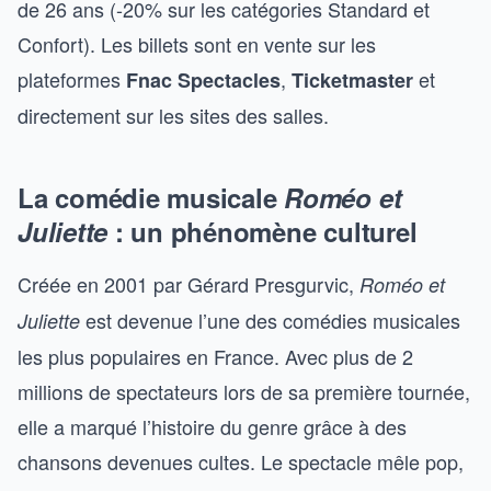
de 26 ans (-20% sur les catégories Standard et
Confort). Les billets sont en vente sur les
plateformes
,
et
Fnac Spectacles
Ticketmaster
directement sur les sites des salles.
La comédie musicale
Roméo et
Juliette
: un phénomène culturel
Créée en 2001 par Gérard Presgurvic,
Roméo et
est devenue l’une des comédies musicales
Juliette
les plus populaires en France. Avec plus de 2
millions de spectateurs lors de sa première tournée,
elle a marqué l’histoire du genre grâce à des
chansons devenues cultes. Le spectacle mêle pop,