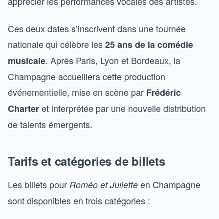
apprécier les performances vocales des artistes.
Ces deux dates s’inscrivent dans une tournée
nationale qui célèbre les
25 ans de la comédie
. Après Paris, Lyon et Bordeaux, la
musicale
Champagne accueillera cette production
événementielle, mise en scène par
Frédéric
et interprétée par une nouvelle distribution
Charter
de talents émergents.
Tarifs et catégories de billets
Les billets pour
en Champagne
Roméo et Juliette
sont disponibles en trois catégories :