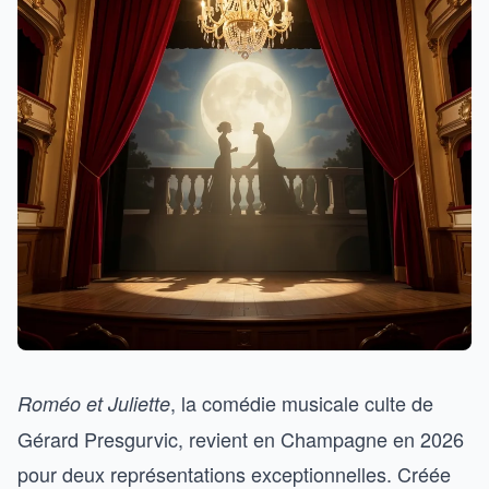
, la comédie musicale culte de
Roméo et Juliette
Gérard Presgurvic, revient en Champagne en 2026
pour deux représentations exceptionnelles. Créée