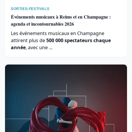
SORTIES-FESTIVALS
Événements musicaux à Reims et en Champagne :
agenda et incontournables 2026
Les événements musicaux en Champagne
attirent plus de
500 000 spectateurs chaque
année
, avec une …