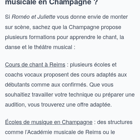
musicale en Champagne ?
Si
vous donne envie de monter
Roméo et Juliette
sur scène, sachez que la Champagne propose
plusieurs formations pour apprendre le chant, la
danse et le théâtre musical :
Cours de chant à Reims
: plusieurs écoles et
coachs vocaux proposent des cours adaptés aux
débutants comme aux confirmés. Que vous
souhaitiez travailler votre technique ou préparer une
audition, vous trouverez une offre adaptée.
Écoles de musique en Champagne
: des structures
comme l’Académie musicale de Reims ou le