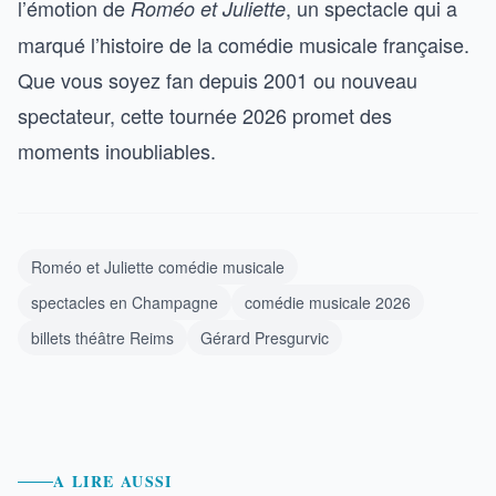
l’émotion de
, un spectacle qui a
Roméo et Juliette
marqué l’histoire de la comédie musicale française.
Que vous soyez fan depuis 2001 ou nouveau
spectateur, cette tournée 2026 promet des
moments inoubliables.
Roméo et Juliette comédie musicale
spectacles en Champagne
comédie musicale 2026
billets théâtre Reims
Gérard Presgurvic
A LIRE AUSSI