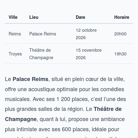
Ville
Lieu
Date
Horaire
12 octobre
Reims
Palace Reims
20h00
2026
Théâtre de
15 novembre
Troyes
19h30
Champagne
2026
Le
, situé en plein cœur de la ville,
Palace Reims
offre une acoustique optimale pour les comédies
musicales. Avec ses 1 200 places, c’est l’une des
plus grandes salles de la région. Le
Théâtre de
, quant à lui, propose une ambiance
Champagne
plus intimiste avec ses 600 places, idéale pour