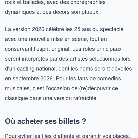
rock et ballades, avec des chorégraphies
dynamiques et des décors somptueux.
La version 2026 célèbre les 25 ans du spectacle
avec une nouvelle mise en scène, tout en
conservant l’esprit original. Les rôles principaux
seront interprétés par des artistes sélectionnés lors
d’un casting national, dont les noms seront dévoilés
en septembre 2026. Pour les fans de comédies
musicales, c’est l’occasion de (re)découvrir ce
classique dans une version rafraîchie.
Où acheter ses billets ?
Pour éviter les files d’attente et garantir vos places,