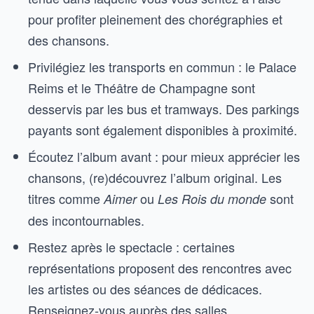
pour profiter pleinement des chorégraphies et
des chansons.
Privilégiez les transports en commun : le Palace
Reims et le Théâtre de Champagne sont
desservis par les bus et tramways. Des parkings
payants sont également disponibles à proximité.
Écoutez l’album avant : pour mieux apprécier les
chansons, (re)découvrez l’album original. Les
titres comme
ou
sont
Aimer
Les Rois du monde
des incontournables.
Restez après le spectacle : certaines
représentations proposent des rencontres avec
les artistes ou des séances de dédicaces.
Renseignez-vous auprès des salles.