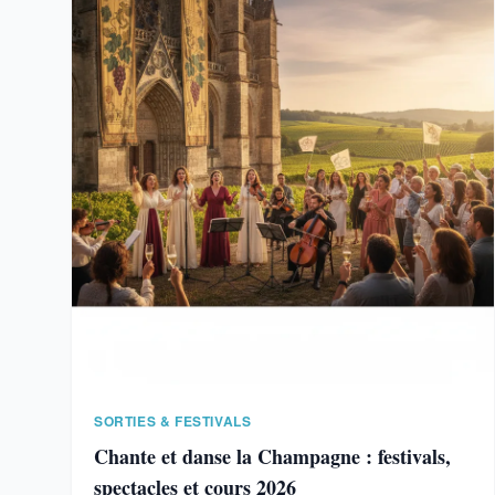
SORTIES & FESTIVALS
Chante et danse la Champagne : festivals,
spectacles et cours 2026