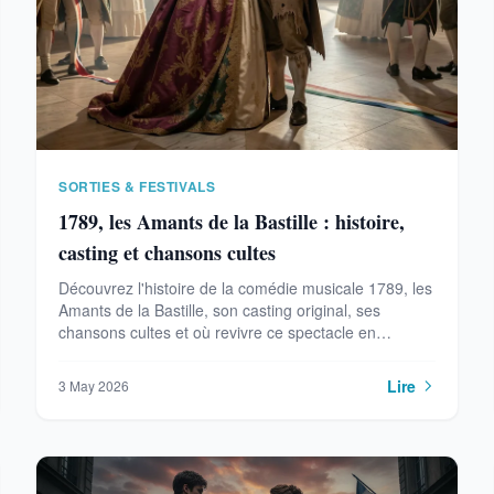
SORTIES & FESTIVALS
1789, les Amants de la Bastille : histoire,
casting et chansons cultes
Découvrez l'histoire de la comédie musicale 1789, les
Amants de la Bastille, son casting original, ses
chansons cultes et où revivre ce spectacle en
Champagne en 2026.
Lire
3 May 2026