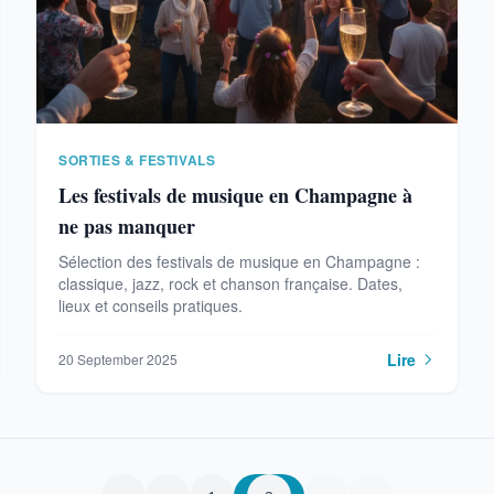
SORTIES & FESTIVALS
Les festivals de musique en Champagne à
ne pas manquer
Sélection des festivals de musique en Champagne :
classique, jazz, rock et chanson française. Dates,
lieux et conseils pratiques.
Lire
20 September 2025