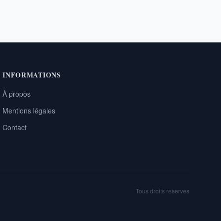
INFORMATIONS
À propos
Mentions légales
Contact
Tous droits reserves