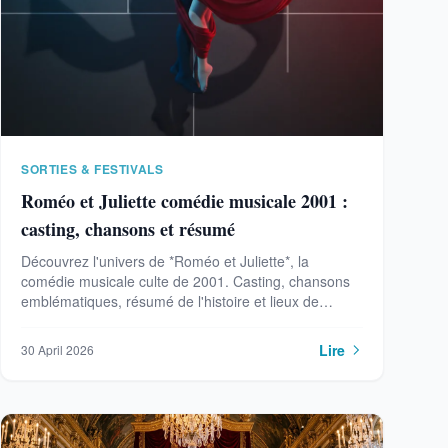
SORTIES & FESTIVALS
Roméo et Juliette comédie musicale 2001 :
casting, chansons et résumé
Découvrez l'univers de *Roméo et Juliette*, la
comédie musicale culte de 2001. Casting, chansons
emblématiques, résumé de l'histoire et lieux de
représentation en Champagne.
Lire
30 April 2026