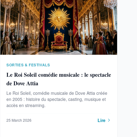
SORTIES & FESTIVALS
Le Roi Soleil comédie musicale : le spectacle
de Dove Attia
Le Roi Soleil, comédie musicale de Dove Attia créée
en 2005 : histoire du spectacle, casting, musique et
accès en streaming.
Lire
25 March 2026