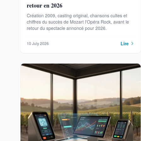
retour en 2026
Création 2009, casting original, chansons cultes et
chiffres du succès de Mozart l'Opéra Rock, avant le
retour du spectacle annoncé pour 2026.
Lire
10 July 2026