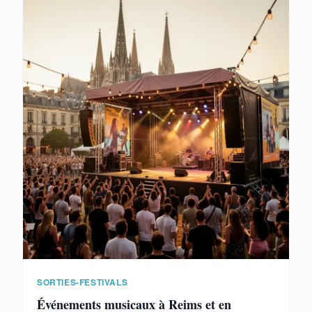
SORTIES-FESTIVALS
Événements musicaux à Reims et en