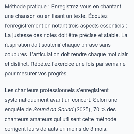
Méthode pratique : Enregistrez-vous en chantant
une chanson ou en lisant un texte. Écoutez
l’enregistrement en notant trois aspects essentiels :
La justesse des notes doit être précise et stable. La
respiration doit soutenir chaque phrase sans
coupures. L’articulation doit rendre chaque mot clair
et distinct. Répétez l’exercice une fois par semaine
pour mesurer vos progrès.
Les chanteurs professionnels s’enregistrent
systématiquement avant un concert. Selon une
enquête de
(2025), 70 % des
Sound on Sound
chanteurs amateurs qui utilisent cette méthode
corrigent leurs défauts en moins de 3 mois.