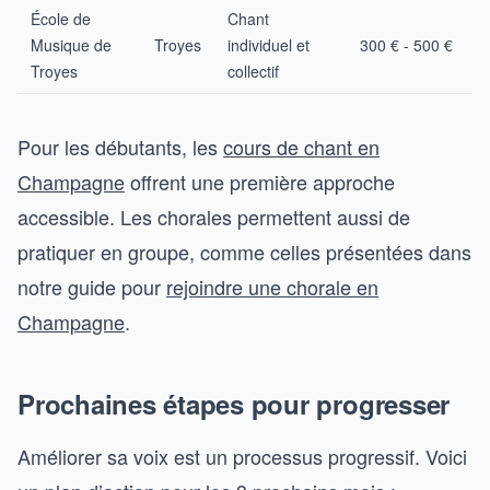
École de
Chant
Musique de
Troyes
individuel et
300 € - 500 €
Troyes
collectif
Pour les débutants, les
cours de chant en
Champagne
offrent une première approche
accessible. Les chorales permettent aussi de
pratiquer en groupe, comme celles présentées dans
notre guide pour
rejoindre une chorale en
Champagne
.
Prochaines étapes pour progresser
Améliorer sa voix est un processus progressif. Voici