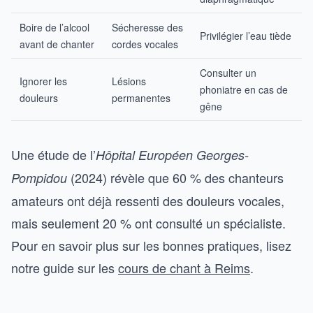
Boire de l’alcool
Sécheresse des
Privilégier l’eau tiède
avant de chanter
cordes vocales
Consulter un
Ignorer les
Lésions
phoniatre en cas de
douleurs
permanentes
gêne
Une étude de l’
Hôpital Européen Georges-
(2024) révèle que 60 % des chanteurs
Pompidou
amateurs ont déjà ressenti des douleurs vocales,
mais seulement 20 % ont consulté un spécialiste.
Pour en savoir plus sur les bonnes pratiques, lisez
notre guide sur les
cours de chant à Reims
.