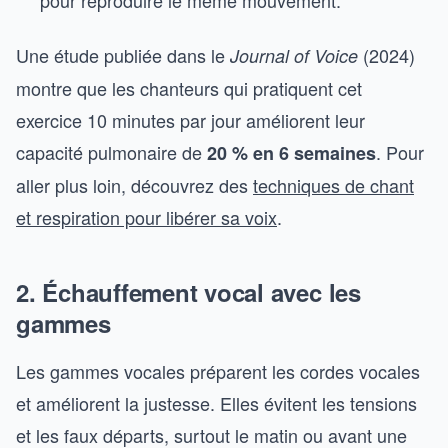
pour reproduire le même mouvement.
Une étude publiée dans le
(2024)
Journal of Voice
montre que les chanteurs qui pratiquent cet
exercice 10 minutes par jour améliorent leur
capacité pulmonaire de
. Pour
20 % en 6 semaines
aller plus loin, découvrez des
techniques de chant
et respiration pour libérer sa voix
.
2. Échauffement vocal avec les
gammes
Les gammes vocales préparent les cordes vocales
et améliorent la justesse. Elles évitent les tensions
et les faux départs, surtout le matin ou avant une