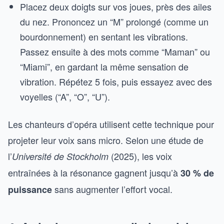
Placez deux doigts sur vos joues, près des ailes
du nez. Prononcez un “M” prolongé (comme un
bourdonnement) en sentant les vibrations.
Passez ensuite à des mots comme “Maman” ou
“Miami”, en gardant la même sensation de
vibration. Répétez 5 fois, puis essayez avec des
voyelles (“A”, “O”, “U”).
Les chanteurs d’opéra utilisent cette technique pour
projeter leur voix sans micro. Selon une étude de
l’
(2025), les voix
Université de Stockholm
entraînées à la résonance gagnent jusqu’à
30 % de
sans augmenter l’effort vocal.
puissance