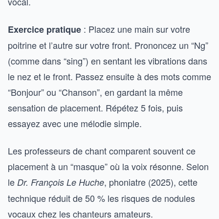
vocal.
: Placez une main sur votre
Exercice pratique
poitrine et l’autre sur votre front. Prononcez un “Ng”
(comme dans “sing”) en sentant les vibrations dans
le nez et le front. Passez ensuite à des mots comme
“Bonjour” ou “Chanson”, en gardant la même
sensation de placement. Répétez 5 fois, puis
essayez avec une mélodie simple.
Les professeurs de chant comparent souvent ce
placement à un “masque” où la voix résonne. Selon
le
, phoniatre (2025), cette
Dr. François Le Huche
technique réduit de 50 % les risques de nodules
vocaux chez les chanteurs amateurs.