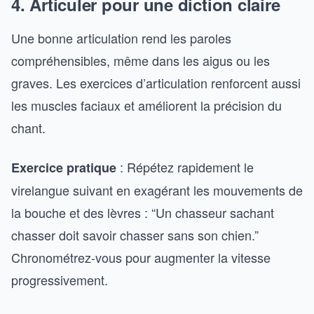
4. Articuler pour une diction claire
Une bonne articulation rend les paroles
compréhensibles, même dans les aigus ou les
graves. Les exercices d’articulation renforcent aussi
les muscles faciaux et améliorent la précision du
chant.
: Répétez rapidement le
Exercice pratique
virelangue suivant en exagérant les mouvements de
la bouche et des lèvres : “Un chasseur sachant
chasser doit savoir chasser sans son chien.”
Chronométrez-vous pour augmenter la vitesse
progressivement.