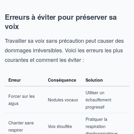
Erreurs à éviter pour préserver sa
voix
Travailler sa voix sans précaution peut causer des
dommages irréversibles. Voici les erreurs les plus
courantes et comment les éviter :
Erreur
Conséquence
Solution
Utiliser un
Forcer sur les
Nodules vocaux
échauffement
aigus
progressif
Pratiquer la
Chanter sans
Voix étouffée
respiration
respirer
diaphragmatique