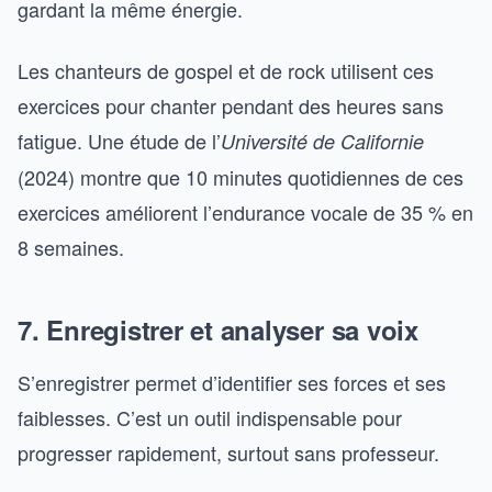
gardant la même énergie.
Les chanteurs de gospel et de rock utilisent ces
exercices pour chanter pendant des heures sans
fatigue. Une étude de l’
Université de Californie
(2024) montre que 10 minutes quotidiennes de ces
exercices améliorent l’endurance vocale de 35 % en
8 semaines.
7. Enregistrer et analyser sa voix
S’enregistrer permet d’identifier ses forces et ses
faiblesses. C’est un outil indispensable pour
progresser rapidement, surtout sans professeur.