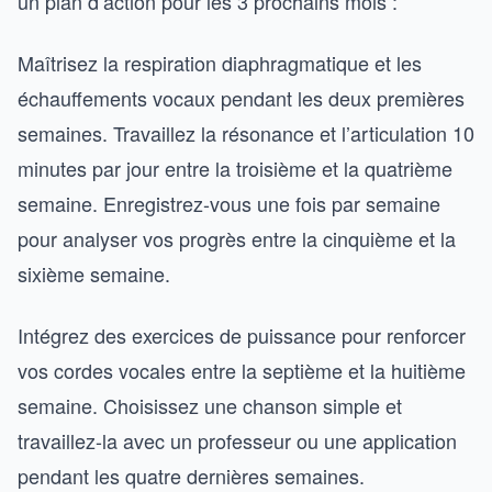
un plan d’action pour les 3 prochains mois :
Maîtrisez la respiration diaphragmatique et les
échauffements vocaux pendant les deux premières
semaines. Travaillez la résonance et l’articulation 10
minutes par jour entre la troisième et la quatrième
semaine. Enregistrez-vous une fois par semaine
pour analyser vos progrès entre la cinquième et la
sixième semaine.
Intégrez des exercices de puissance pour renforcer
vos cordes vocales entre la septième et la huitième
semaine. Choisissez une chanson simple et
travaillez-la avec un professeur ou une application
pendant les quatre dernières semaines.