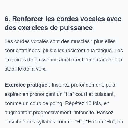
6. Renforcer les cordes vocales avec
des exercices de puissance
Les cordes vocales sont des muscles : plus elles
sont entraînées, plus elles résistent à la fatigue. Les
exercices de puissance améliorent l’endurance et la
stabilité de la voix.
: Inspirez profondément, puis
Exercice pratique
expirez en prononçant un “Ha” court et puissant,
comme un coup de poing. Répétez 10 fois, en
augmentant progressivement l’intensité. Passez
ensuite à des syllabes comme “Hi”, “Ho” ou “Hu”, en