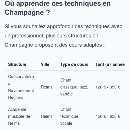
Où apprendre ces techniques en
Champagne ?
Si vous souhaitez approfondir ces techniques avec
un professionnel, plusieurs structures en
Champagne proposent des cours adaptés :
Structure
Ville
Type de cours
Tarif (à l’année)
Conservatoire
Chant
à
Reims
classique, jazz,
120 € - 350 €
Rayonnement
variété
Régional
Académie
Chant,
musicale de
Reims
technique
450 € - 650 €
Reims
vocale