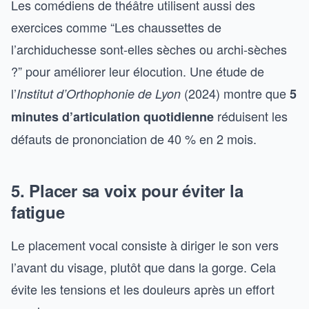
Les comédiens de théâtre utilisent aussi des
exercices comme “Les chaussettes de
l’archiduchesse sont-elles sèches ou archi-sèches
?” pour améliorer leur élocution. Une étude de
l’
(2024) montre que
Institut d’Orthophonie de Lyon
5
réduisent les
minutes d’articulation quotidienne
défauts de prononciation de 40 % en 2 mois.
5. Placer sa voix pour éviter la
fatigue
Le placement vocal consiste à diriger le son vers
l’avant du visage, plutôt que dans la gorge. Cela
évite les tensions et les douleurs après un effort