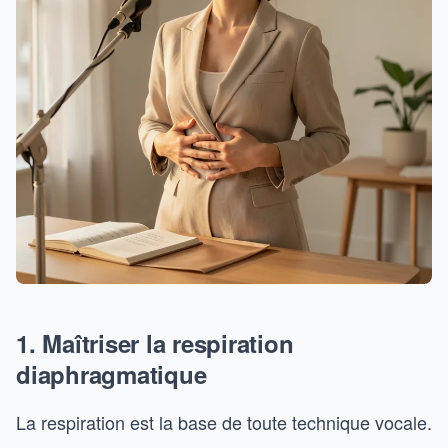
1. Maîtriser la respiration
diaphragmatique
La respiration est la base de toute technique vocale.