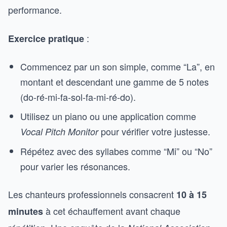
performance.
:
Exercice pratique
Commencez par un son simple, comme “La”, en
montant et descendant une gamme de 5 notes
(do-ré-mi-fa-sol-fa-mi-ré-do).
Utilisez un piano ou une application comme
pour vérifier votre justesse.
Vocal Pitch Monitor
Répétez avec des syllabes comme “Mi” ou “No”
pour varier les résonances.
Les chanteurs professionnels consacrent
10 à 15
à cet échauffement avant chaque
minutes