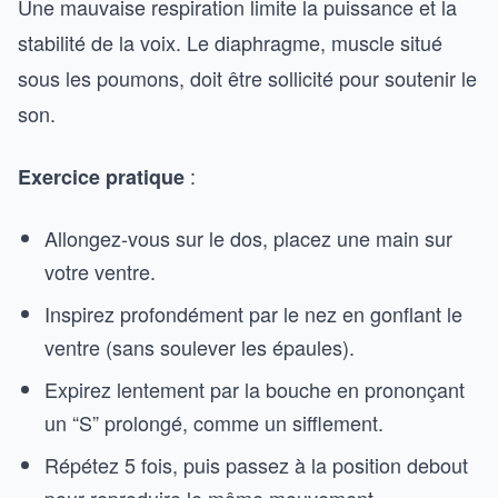
Une mauvaise respiration limite la puissance et la
stabilité de la voix. Le diaphragme, muscle situé
sous les poumons, doit être sollicité pour soutenir le
son.
:
Exercice pratique
Allongez-vous sur le dos, placez une main sur
votre ventre.
Inspirez profondément par le nez en gonflant le
ventre (sans soulever les épaules).
Expirez lentement par la bouche en prononçant
un “S” prolongé, comme un sifflement.
Répétez 5 fois, puis passez à la position debout