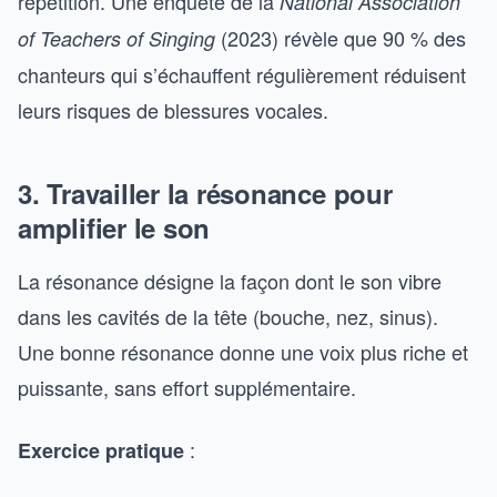
répétition. Une enquête de la
National Association
(2023) révèle que 90 % des
of Teachers of Singing
chanteurs qui s’échauffent régulièrement réduisent
leurs risques de blessures vocales.
3. Travailler la résonance pour
amplifier le son
La résonance désigne la façon dont le son vibre
dans les cavités de la tête (bouche, nez, sinus).
Une bonne résonance donne une voix plus riche et
puissante, sans effort supplémentaire.
:
Exercice pratique