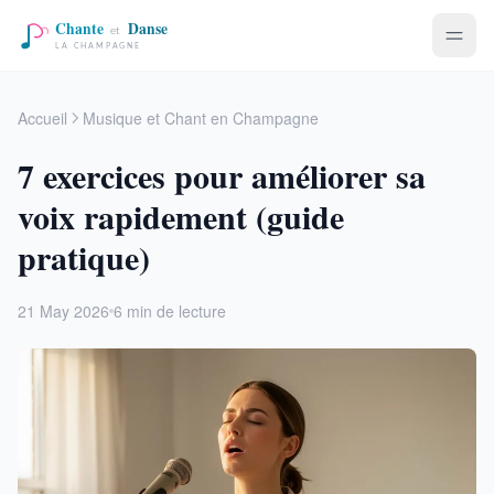
Accueil
Musique et Chant en Champagne
7 exercices pour améliorer sa
voix rapidement (guide
pratique)
21 May 2026
6 min de lecture