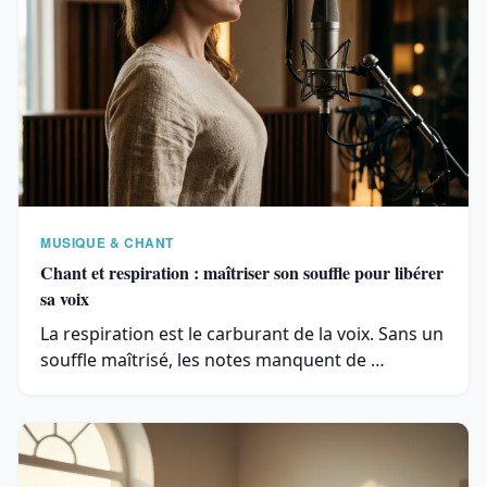
MUSIQUE & CHANT
Chant et respiration : maîtriser son souffle pour libérer
sa voix
La respiration est le carburant de la voix. Sans un
souffle maîtrisé, les notes manquent de …