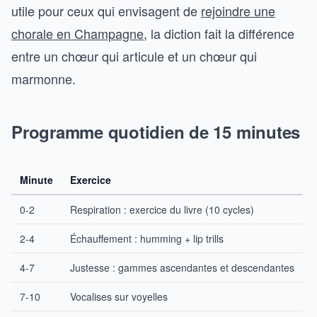
utile pour ceux qui envisagent de
rejoindre une
chorale en Champagne
, la diction fait la différence
entre un chœur qui articule et un chœur qui
marmonne.
Programme quotidien de 15 minutes
Minute
Exercice
0-2
Respiration : exercice du livre (10 cycles)
2-4
Échauffement : humming + lip trills
4-7
Justesse : gammes ascendantes et descendantes
7-10
Vocalises sur voyelles