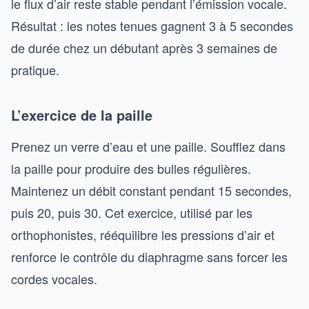
le flux d’air reste stable pendant l’émission vocale.
Résultat : les notes tenues gagnent 3 à 5 secondes
de durée chez un débutant après 3 semaines de
pratique.
L’exercice de la paille
Prenez un verre d’eau et une paille. Soufflez dans
la paille pour produire des bulles régulières.
Maintenez un débit constant pendant 15 secondes,
puis 20, puis 30. Cet exercice, utilisé par les
orthophonistes, rééquilibre les pressions d’air et
renforce le contrôle du diaphragme sans forcer les
cordes vocales.