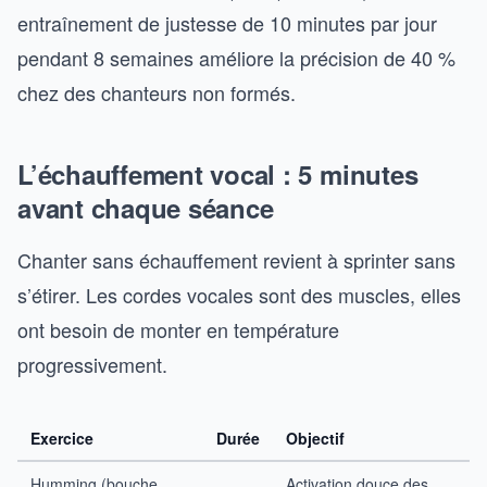
entraînement de justesse de 10 minutes par jour
pendant 8 semaines améliore la précision de 40 %
chez des chanteurs non formés.
L’échauffement vocal : 5 minutes
avant chaque séance
Chanter sans échauffement revient à sprinter sans
s’étirer. Les cordes vocales sont des muscles, elles
ont besoin de monter en température
progressivement.
Exercice
Durée
Objectif
Humming (bouche
Activation douce des