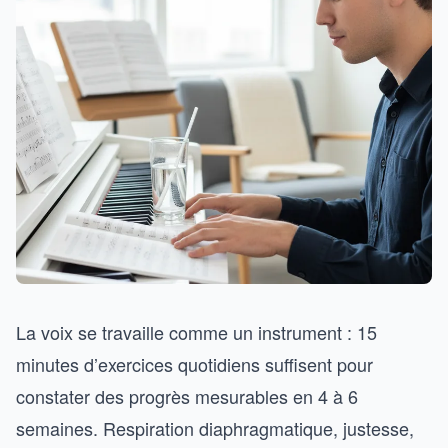
La voix se travaille comme un instrument : 15
minutes d’exercices quotidiens suffisent pour
constater des progrès mesurables en 4 à 6
semaines. Respiration diaphragmatique, justesse,