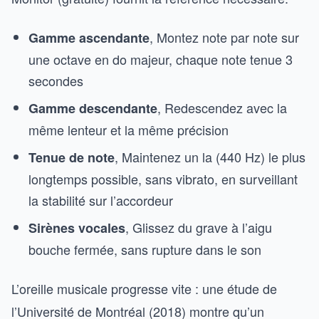
, Montez note par note sur
Gamme ascendante
une octave en do majeur, chaque note tenue 3
secondes
, Redescendez avec la
Gamme descendante
même lenteur et la même précision
, Maintenez un la (440 Hz) le plus
Tenue de note
longtemps possible, sans vibrato, en surveillant
la stabilité sur l’accordeur
, Glissez du grave à l’aigu
Sirènes vocales
bouche fermée, sans rupture dans le son
L’oreille musicale progresse vite : une étude de
l’Université de Montréal (2018) montre qu’un