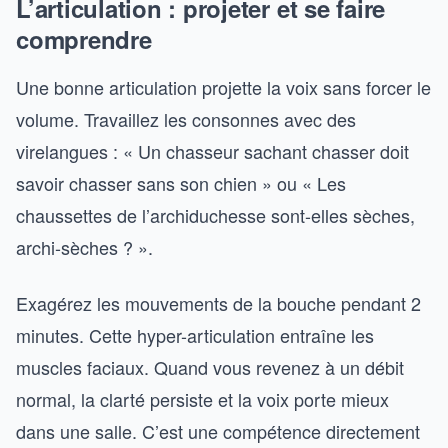
L’articulation : projeter et se faire
comprendre
Une bonne articulation projette la voix sans forcer le
volume. Travaillez les consonnes avec des
virelangues : « Un chasseur sachant chasser doit
savoir chasser sans son chien » ou « Les
chaussettes de l’archiduchesse sont-elles sèches,
archi-sèches ? ».
Exagérez les mouvements de la bouche pendant 2
minutes. Cette hyper-articulation entraîne les
muscles faciaux. Quand vous revenez à un débit
normal, la clarté persiste et la voix porte mieux
dans une salle. C’est une compétence directement