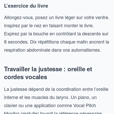
L’exercice du livre
Allongez-vous, posez un livre léger sur votre ventre.
Inspirez par le nez en faisant monter le livre.
Expirez par la bouche en contrôlant la descente sur
8 secondes. Dix répétitions chaque matin ancrent la
respiration abdominale dans vos automatismes.
Travailler la justesse : oreille et
cordes vocales
La justesse dépend de la coordination entre l’oreille
interne et les muscles du larynx. Un piano, un
clavier ou une application comme Vocal Pitch
Monitor (gratuite) fournit la référence nécessaire.