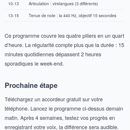
10-13
Articulation : virelangues (3 différents)
13-15
Tenue de note : la 440 Hz, objectif 15 secondes
Ce programme couvre les quatre piliers en un quart
d’heure. La régularité compte plus que la durée : 15
minutes quotidiennes dépassent 2 heures
sporadiques le week-end.
Prochaine étape
Téléchargez un accordeur gratuit sur votre
téléphone. Lancez le programme ci-dessus demain
matin. Après 4 semaines, testez vos progrès en
enregistrant votre voix, la différence sera audible.