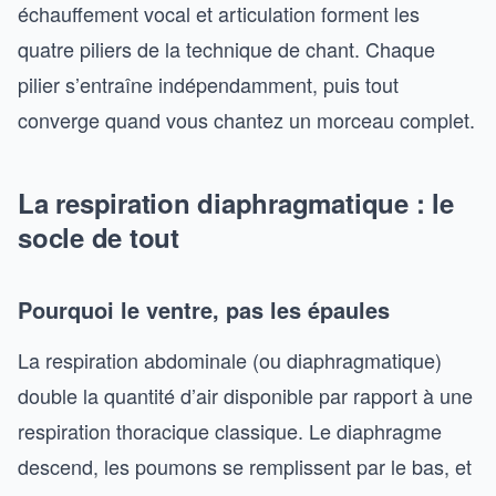
échauffement vocal et articulation forment les
quatre piliers de la technique de chant. Chaque
pilier s’entraîne indépendamment, puis tout
converge quand vous chantez un morceau complet.
La respiration diaphragmatique : le
socle de tout
Pourquoi le ventre, pas les épaules
La respiration abdominale (ou diaphragmatique)
double la quantité d’air disponible par rapport à une
respiration thoracique classique. Le diaphragme
descend, les poumons se remplissent par le bas, et