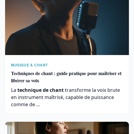
MUSIQUE & CHANT
Techniques de chant : guide pratique pour maîtriser et
libérer sa voix
La
technique de chant
transforme la voix brute
en instrument maîtrisé, capable de puissance
comme de …