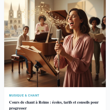
MUSIQUE & CHANT
Cours de chant à Reims : écoles, tarifs et conseils pour
progresser