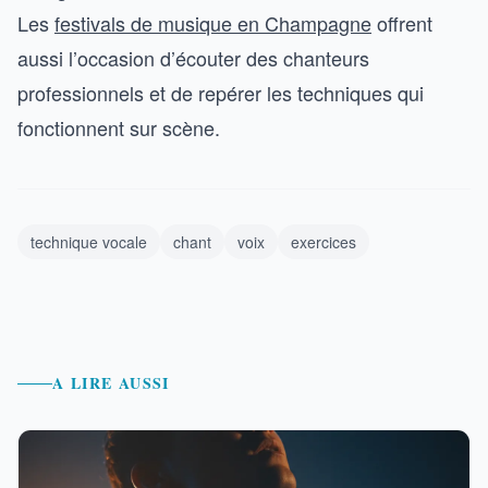
Les
festivals de musique en Champagne
offrent
aussi l’occasion d’écouter des chanteurs
professionnels et de repérer les techniques qui
fonctionnent sur scène.
technique vocale
chant
voix
exercices
A LIRE AUSSI