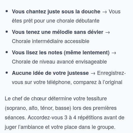
→ Vous
Vous chantez juste sous la douche
êtes prêt pour une chorale débutante
→
Vous tenez une mélodie sans dévier
Chorale intermédiaire accessible
→
Vous lisez les notes (même lentement)
Chorale de niveau avancé envisageable
→ Enregistrez-
Aucune idée de votre justesse
vous sur votre téléphone, comparez à l’original
Le chef de chœur détermine votre tessiture
(soprano, alto, ténor, basse) lors des premières
séances. Accordez-vous 3 à 4 répétitions avant de
juger l’ambiance et votre place dans le groupe.