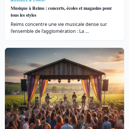
Musique à Reims : concerts, écoles et magasins pour
tous les styles
Reims concentre une vie musicale dense sur
l’ensemble de l’agglomération : La …