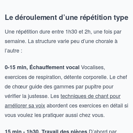
Le déroulement d’une répétition type
Une répétition dure entre 1h30 et 2h, une fois par
semaine. La structure varie peu d’une chorale à
l’autre :
Vocalises,
0-15 min, Échauffement vocal
exercices de respiration, détente corporelle. Le chef
de chœur guide des gammes par pupitre pour
vérifier la justesse. Les
techniques de chant pour
améliorer sa voix
abordent ces exercices en détail si
vous voulez les pratiquer aussi chez vous.
D’abord par
15 min - 1h30, Travail des pièces