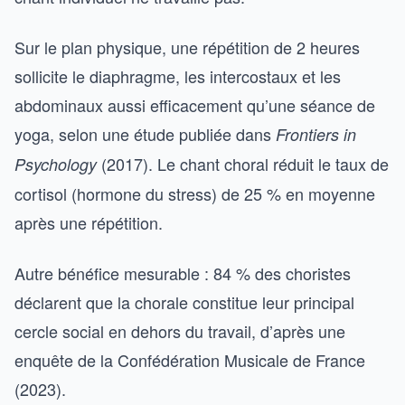
Sur le plan physique, une répétition de 2 heures
sollicite le diaphragme, les intercostaux et les
abdominaux aussi efficacement qu’une séance de
yoga, selon une étude publiée dans
Frontiers in
(2017). Le chant choral réduit le taux de
Psychology
cortisol (hormone du stress) de 25 % en moyenne
après une répétition.
Autre bénéfice mesurable : 84 % des choristes
déclarent que la chorale constitue leur principal
cercle social en dehors du travail, d’après une
enquête de la Confédération Musicale de France
(2023).