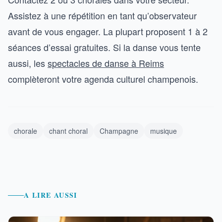
Assistez à une répétition en tant qu’observateur
avant de vous engager. La plupart proposent 1 à 2
séances d’essai gratuites. Si la danse vous tente
aussi, les
spectacles de danse à Reims
complèteront votre agenda culturel champenois.
chorale
chant choral
Champagne
musique
A LIRE AUSSI