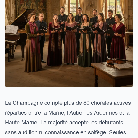
La Champagne compte plus de 80 chorales actives
réparties entre la Marne, l’Aube, les Ardennes et la
Haute-Marne. La majorité accepte les débutants
sans audition ni connaissance en solfège. Seules