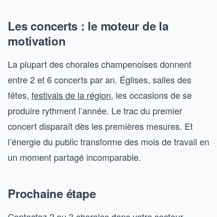
Les concerts : le moteur de la
motivation
La plupart des chorales champenoises donnent
entre 2 et 6 concerts par an. Églises, salles des
fêtes,
festivals de la région
, les occasions de se
produire rythment l’année. Le trac du premier
concert disparaît dès les premières mesures. Et
l’énergie du public transforme des mois de travail en
un moment partagé incomparable.
Prochaine étape
Contactez 2 ou 3 chorales dans votre secteur.