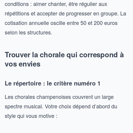
conditions : aimer chanter, être régulier aux
répétitions et accepter de progresser en groupe. La
cotisation annuelle oscille entre 50 et 200 euros
selon les structures.
Trouver la chorale qui correspond à
vos envies
Le répertoire : le critère numéro 1
Les chorales champenoises couvrent un large
spectre musical. Votre choix dépend d’abord du
style qui vous motive :