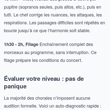
pupitre (sopranos seules, puis altos, etc.), puis en
tutti. Le chef corrige les nuances, les attaques, les
respirations. Les passages difficiles sont répétés en
boucle jusqu’à ce que l’harmonie soit stable.
Enchaînement complet des
1h30 - 2h, Filage
morceaux au programme, sans interruption. Ce
filage prépare les conditions du concert.
Évaluer votre niveau : pas de
panique
La majorité des chorales n’imposent aucune
audition formelle. Voici un auto-diagnostic rapide :