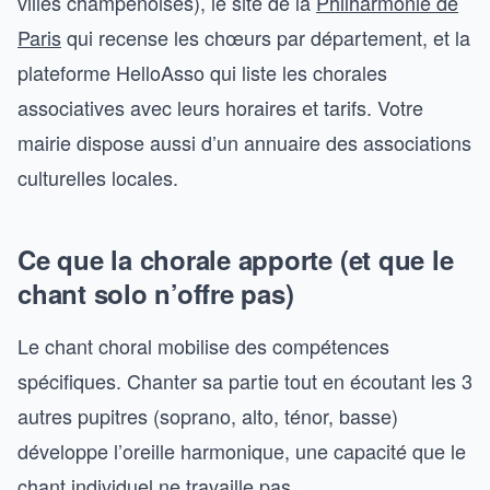
villes champenoises), le site de la
Philharmonie de
Paris
qui recense les chœurs par département, et la
plateforme HelloAsso qui liste les chorales
associatives avec leurs horaires et tarifs. Votre
mairie dispose aussi d’un annuaire des associations
culturelles locales.
Ce que la chorale apporte (et que le
chant solo n’offre pas)
Le chant choral mobilise des compétences
spécifiques. Chanter sa partie tout en écoutant les 3
autres pupitres (soprano, alto, ténor, basse)
développe l’oreille harmonique, une capacité que le
chant individuel ne travaille pas.