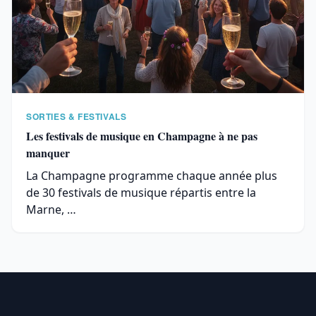
SORTIES & FESTIVALS
Les festivals de musique en Champagne à ne pas
manquer
La Champagne programme chaque année plus
de 30 festivals de musique répartis entre la
Marne, …