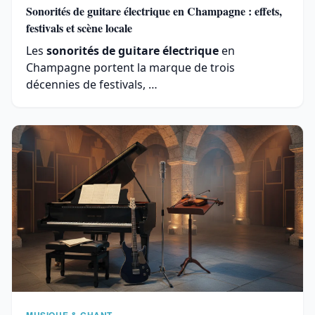
Sonorités de guitare électrique en Champagne : effets,
festivals et scène locale
Les
sonorités de guitare électrique
en
Champagne portent la marque de trois
décennies de festivals, …
MUSIQUE & CHANT