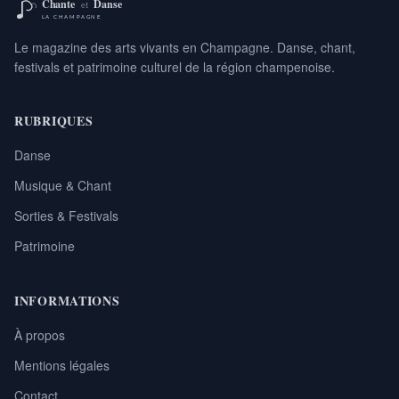
Le magazine des arts vivants en Champagne. Danse, chant,
festivals et patrimoine culturel de la région champenoise.
RUBRIQUES
Danse
Musique & Chant
Sorties & Festivals
Patrimoine
INFORMATIONS
À propos
Mentions légales
Contact