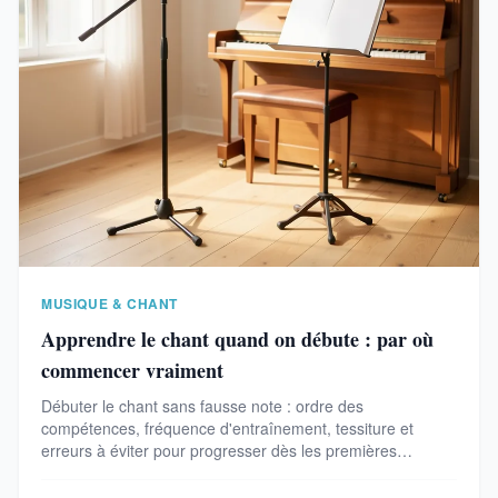
MUSIQUE & CHANT
Apprendre le chant quand on débute : par où
commencer vraiment
Débuter le chant sans fausse note : ordre des
compétences, fréquence d'entraînement, tessiture et
erreurs à éviter pour progresser dès les premières
semaines.