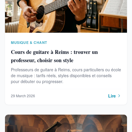
MUSIQUE & CHANT
Cours de guitare à Reims : trouver un
professeur, choisir son style
Professeurs de guitare à Reims, cours particuliers ou école
de musique : tarifs réels, styles disponibles et conseils
pour débuter ou progresser.
Lire
29 March 2026