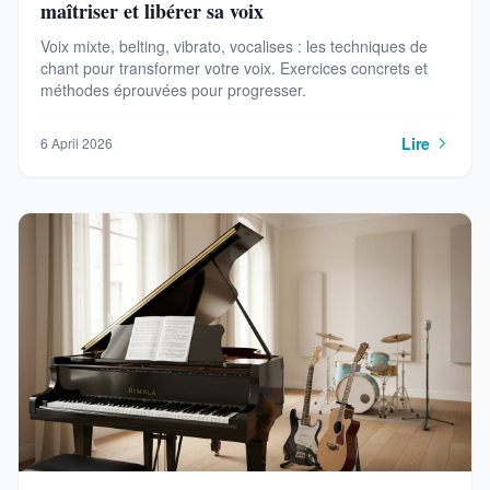
maîtriser et libérer sa voix
Voix mixte, belting, vibrato, vocalises : les techniques de
chant pour transformer votre voix. Exercices concrets et
méthodes éprouvées pour progresser.
Lire
6 April 2026