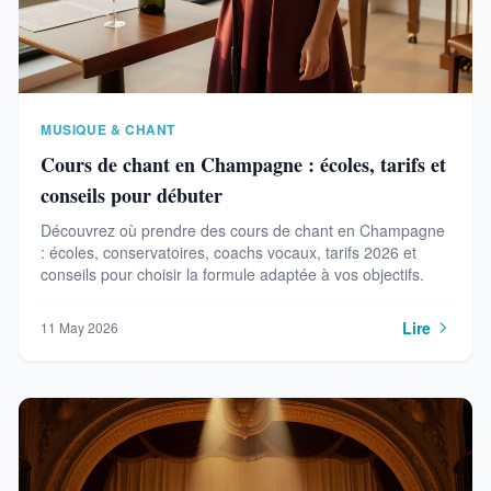
MUSIQUE & CHANT
Cours de chant en Champagne : écoles, tarifs et
conseils pour débuter
Découvrez où prendre des cours de chant en Champagne
: écoles, conservatoires, coachs vocaux, tarifs 2026 et
conseils pour choisir la formule adaptée à vos objectifs.
Lire
11 May 2026