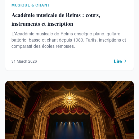
MUSIQUE & CHANT
Académie musicale de Reims : cours,
instruments et inscription
L'Académie musicale de Reims enseigne piano, guitare,
batterie, basse et chant depuis 1989. Tarifs, inscriptions et
comparatif des écoles rémoises.
Lire
31 March 2026