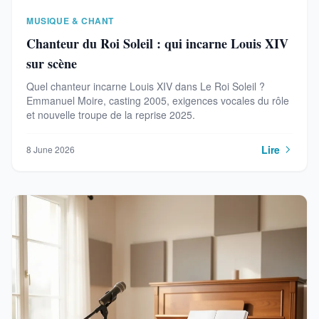
MUSIQUE & CHANT
Chanteur du Roi Soleil : qui incarne Louis XIV
sur scène
Quel chanteur incarne Louis XIV dans Le Roi Soleil ?
Emmanuel Moire, casting 2005, exigences vocales du rôle
et nouvelle troupe de la reprise 2025.
Lire
8 June 2026