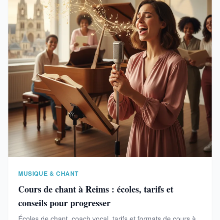
MUSIQUE & CHANT
Cours de chant à Reims : écoles, tarifs et
conseils pour progresser
Écoles de chant, coach vocal, tarifs et formats de cours à