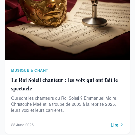
MUSIQUE & CHANT
Le Roi Soleil chanteur : les voix qui ont fait le
spectacle
Qui sont les chanteurs du Roi Soleil ? Emmanuel Moire,
Christophe Maé et la troupe de 2005 à la reprise 2025,
leurs voix et leurs carrières.
Lire
23 June 2026