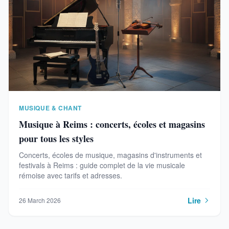
MUSIQUE & CHANT
Musique à Reims : concerts, écoles et magasins
pour tous les styles
Concerts, écoles de musique, magasins d'instruments et
festivals à Reims : guide complet de la vie musicale
rémoise avec tarifs et adresses.
Lire
26 March 2026