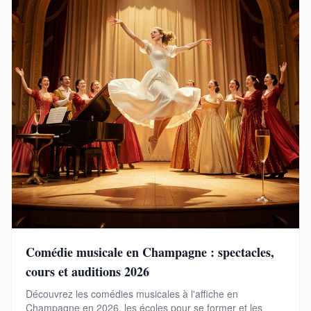
Comédie musicale en Champagne : spectacles,
cours et auditions 2026
Découvrez les comédies musicales à l'affiche en
Champagne en 2026, les écoles pour se former et les