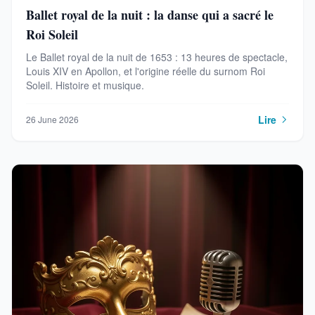
Ballet royal de la nuit : la danse qui a sacré le
Roi Soleil
Le Ballet royal de la nuit de 1653 : 13 heures de spectacle,
Louis XIV en Apollon, et l'origine réelle du surnom Roi
Soleil. Histoire et musique.
Lire
26 June 2026