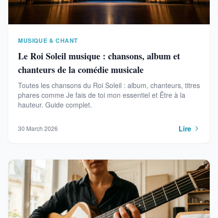
MUSIQUE & CHANT
Le Roi Soleil musique : chansons, album et
chanteurs de la comédie musicale
Toutes les chansons du Roi Soleil : album, chanteurs, titres
phares comme Je fais de toi mon essentiel et Être à la
hauteur. Guide complet.
Lire
30 March 2026