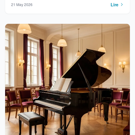
Lire
21 May 2026