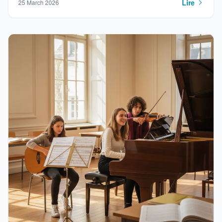
Lire
25 March 2026