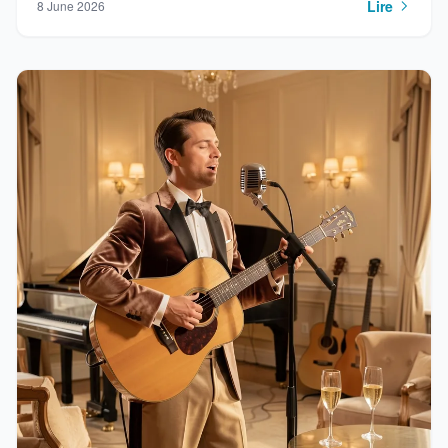
Lire
8 June 2026