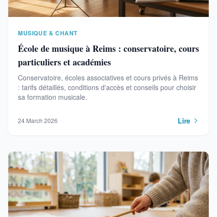
MUSIQUE & CHANT
École de musique à Reims : conservatoire, cours
particuliers et académies
Conservatoire, écoles associatives et cours privés à Reims
: tarifs détaillés, conditions d'accès et conseils pour choisir
sa formation musicale.
Lire
24 March 2026