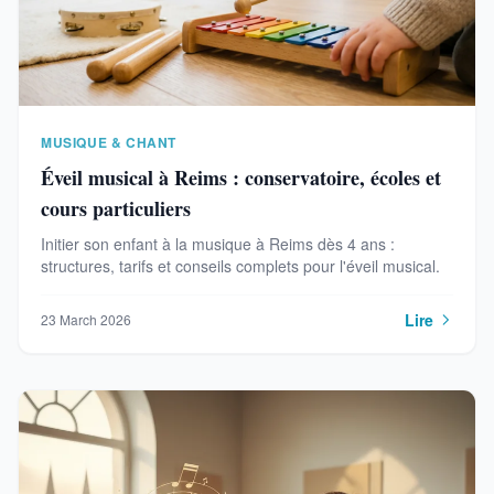
MUSIQUE & CHANT
Éveil musical à Reims : conservatoire, écoles et
cours particuliers
Initier son enfant à la musique à Reims dès 4 ans :
structures, tarifs et conseils complets pour l'éveil musical.
Lire
23 March 2026