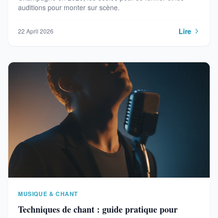
auditions pour monter sur scène.
Lire
22 April 2026
MUSIQUE & CHANT
Techniques de chant : guide pratique pour