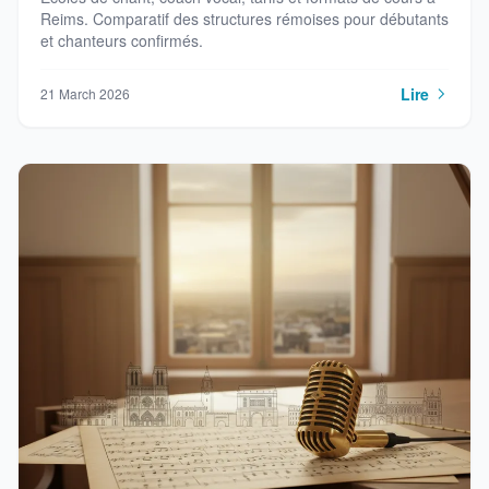
Reims. Comparatif des structures rémoises pour débutants
et chanteurs confirmés.
Lire
21 March 2026