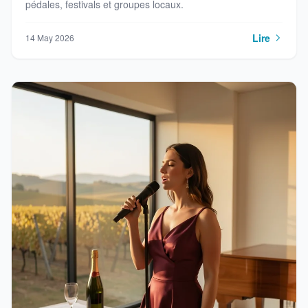
pédales, festivals et groupes locaux.
Lire
14 May 2026