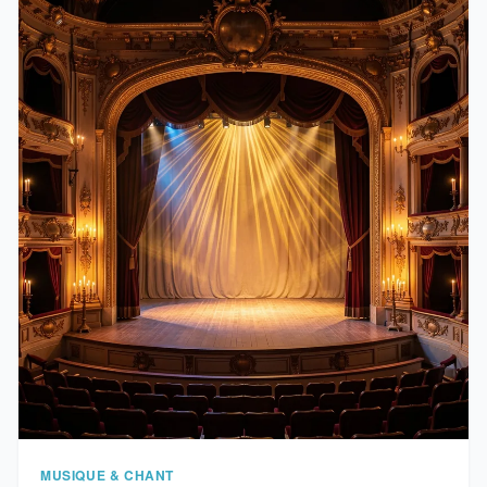
MUSIQUE & CHANT