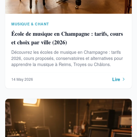
MUSIQUE & CHANT
École de musique en Champagne : tarifs, cours
et choix par ville (2026)
Découvrez les écoles de musique en Champagne : tarifs
2026, cours proposés, conservatoires et alternatives pour
apprendre la musique à Reims, Troyes ou Châlons.
Lire
14 May 2026