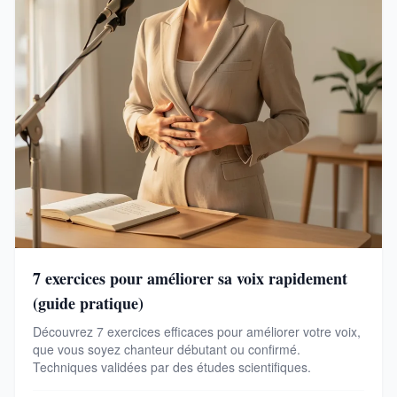
7 exercices pour améliorer sa voix rapidement
(guide pratique)
Découvrez 7 exercices efficaces pour améliorer votre voix,
que vous soyez chanteur débutant ou confirmé.
Techniques validées par des études scientifiques.