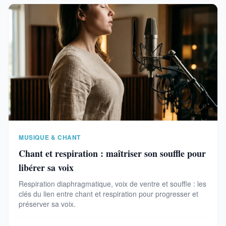
MUSIQUE & CHANT
Chant et respiration : maîtriser son souffle pour
libérer sa voix
Respiration diaphragmatique, voix de ventre et souffle : les
clés du lien entre chant et respiration pour progresser et
préserver sa voix.