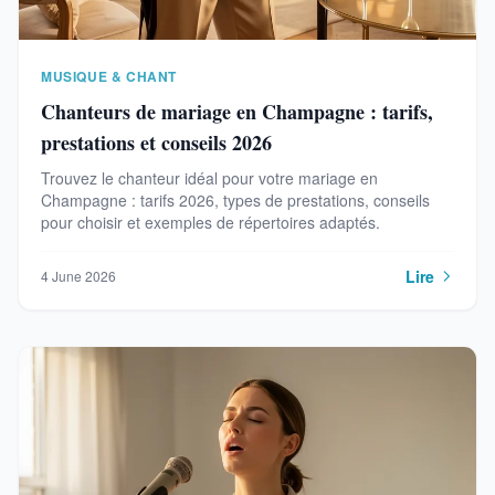
MUSIQUE & CHANT
Chanteurs de mariage en Champagne : tarifs,
prestations et conseils 2026
Trouvez le chanteur idéal pour votre mariage en
Champagne : tarifs 2026, types de prestations, conseils
pour choisir et exemples de répertoires adaptés.
Lire
4 June 2026