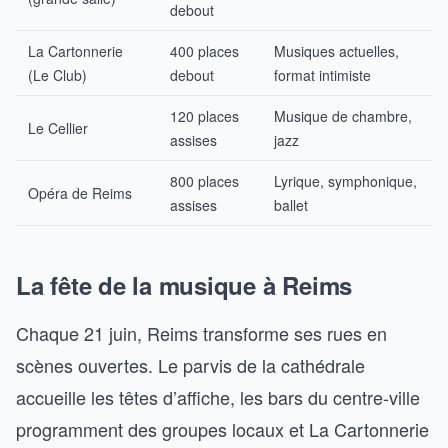
debout
La Cartonnerie
400 places
Musiques actuelles,
(Le Club)
debout
format intimiste
120 places
Musique de chambre,
Le Cellier
assises
jazz
800 places
Lyrique, symphonique,
Opéra de Reims
assises
ballet
La fête de la musique à Reims
Chaque 21 juin, Reims transforme ses rues en
scènes ouvertes. Le parvis de la cathédrale
accueille les têtes d’affiche, les bars du centre-ville
programment des groupes locaux et La Cartonnerie