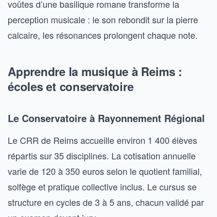
voûtes d’une basilique romane transforme la
perception musicale : le son rebondit sur la pierre
calcaire, les résonances prolongent chaque note.
Apprendre la musique à Reims :
écoles et conservatoire
Le Conservatoire à Rayonnement Régional
Le CRR de Reims accueille environ 1 400 élèves
répartis sur 35 disciplines. La cotisation annuelle
varie de 120 à 350 euros selon le quotient familial,
solfège et pratique collective inclus. Le cursus se
structure en cycles de 3 à 5 ans, chacun validé par