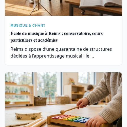
MUSIQUE & CHANT
École de musique à Reims : conservatoire, cours
particuliers et académies
Reims dispose d’une quarantaine de structures
dédiées à l’apprentissage musical : le …