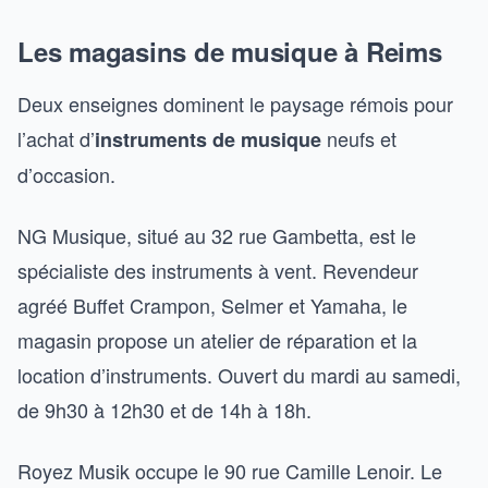
Les magasins de musique à Reims
Deux enseignes dominent le paysage rémois pour
l’achat d’
neufs et
instruments de musique
d’occasion.
NG Musique, situé au 32 rue Gambetta, est le
spécialiste des instruments à vent. Revendeur
agréé Buffet Crampon, Selmer et Yamaha, le
magasin propose un atelier de réparation et la
location d’instruments. Ouvert du mardi au samedi,
de 9h30 à 12h30 et de 14h à 18h.
Royez Musik occupe le 90 rue Camille Lenoir. Le