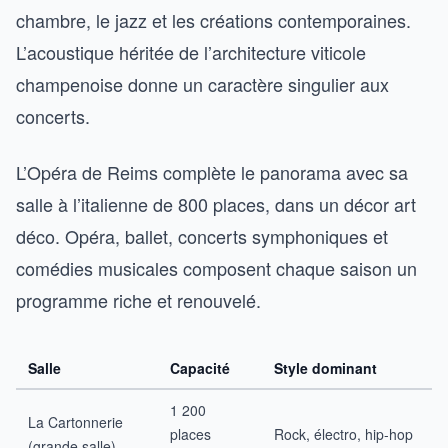
chambre, le jazz et les créations contemporaines.
L’acoustique héritée de l’architecture viticole
champenoise donne un caractère singulier aux
concerts.
L’Opéra de Reims complète le panorama avec sa
salle à l’italienne de 800 places, dans un décor art
déco. Opéra, ballet, concerts symphoniques et
comédies musicales composent chaque saison un
programme riche et renouvelé.
Salle
Capacité
Style dominant
1 200
La Cartonnerie
places
Rock, électro, hip-hop
(grande salle)