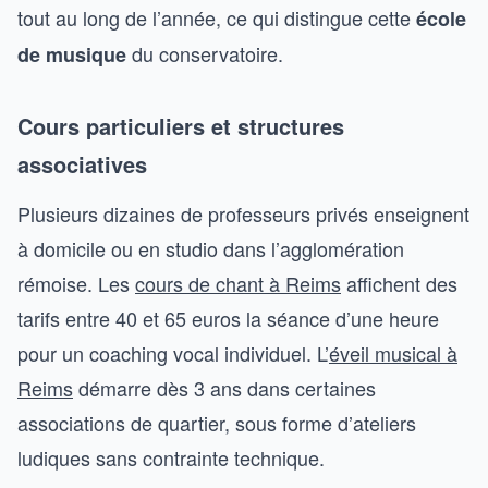
tout au long de l’année, ce qui distingue cette
école
du conservatoire.
de musique
Cours particuliers et structures
associatives
Plusieurs dizaines de professeurs privés enseignent
à domicile ou en studio dans l’agglomération
rémoise. Les
cours de chant à Reims
affichent des
tarifs entre 40 et 65 euros la séance d’une heure
pour un coaching vocal individuel. L’
éveil musical à
Reims
démarre dès 3 ans dans certaines
associations de quartier, sous forme d’ateliers
ludiques sans contrainte technique.