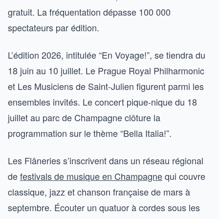
gratuit. La fréquentation dépasse 100 000
spectateurs par édition.
L’édition 2026, intitulée “En Voyage!”, se tiendra du
18 juin au 10 juillet. Le Prague Royal Philharmonic
et Les Musiciens de Saint-Julien figurent parmi les
ensembles invités. Le concert pique-nique du 18
juillet au parc de Champagne clôture la
programmation sur le thème “Bella Italia!”.
Les Flâneries s’inscrivent dans un réseau régional
de
festivals de musique en Champagne
qui couvre
classique, jazz et chanson française de mars à
septembre. Écouter un quatuor à cordes sous les