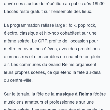
ouvre ses studios de répétition au public dès 18h30.
L’accès reste gratuit sur l’ensemble des lieux.
La programmation ratisse large : folk, pop rock,
électro, classique et hip-hop cohabitent sur une
même soirée. Le CRR profite de l’occasion pour
mettre en avant ses élèves, avec des prestations
d’orchestres et d’ensembles de chambre en plein
air. Les communes du Grand Reims organisent
leurs propres scènes, ce qui étend la fête au-delà
du centre-ville.
Sur le terrain, la fête de la
fédère
musique à Reims
musiciens amateurs et professionnels sur une
même soirée. Les groupes issus des studios de La