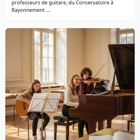
professeurs de guitare, du Conservatoire à
Rayonnement …