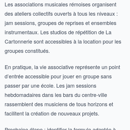
Les associations musicales rémoises organisent
des ateliers collectifs ouverts à tous les niveaux :
jam sessions, groupes de reprises et ensembles
instrumentaux. Les studios de répétition de La
Cartonnerie sont accessibles à la location pour les
groupes constitués.
En pratique, la vie associative représente un point
d’entrée accessible pour jouer en groupe sans
passer par une école. Les jam sessions
hebdomadaires dans les bars du centre-ville
rassemblent des musiciens de tous horizons et
facilitent la création de nouveaux projets.
Prochaine étape : identifier la formule adaptée à