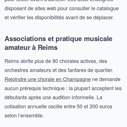
disposent de sites web pour consulter le catalogue
et vérifier les disponibilités avant de se déplacer.
Associations et pratique musicale
amateur à Reims
Reims abrite plus de 80 chorales actives, des
orchestres amateurs et des fanfares de quartier.
Rejoindre une chorale en Champagne
ne demande
aucun prérequis technique : la plupart acceptent les
débutants après une audition informelle. La
cotisation annuelle oscille entre 50 et 200 euros
selon l’ensemble.