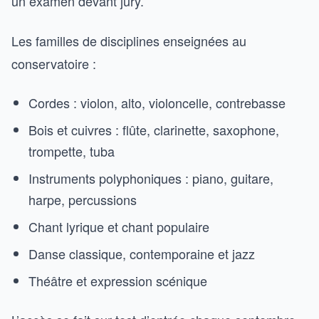
un examen devant jury.
Les familles de disciplines enseignées au
conservatoire :
Cordes : violon, alto, violoncelle, contrebasse
Bois et cuivres : flûte, clarinette, saxophone,
trompette, tuba
Instruments polyphoniques : piano, guitare,
harpe, percussions
Chant lyrique et chant populaire
Danse classique, contemporaine et jazz
Théâtre et expression scénique