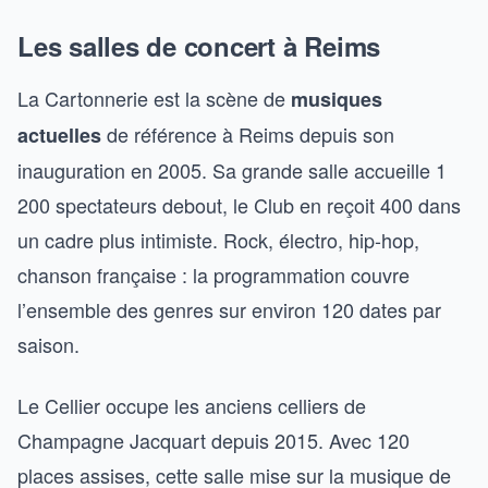
Les salles de concert à Reims
La Cartonnerie est la scène de
musiques
de référence à Reims depuis son
actuelles
inauguration en 2005. Sa grande salle accueille 1
200 spectateurs debout, le Club en reçoit 400 dans
un cadre plus intimiste. Rock, électro, hip-hop,
chanson française : la programmation couvre
l’ensemble des genres sur environ 120 dates par
saison.
Le Cellier occupe les anciens celliers de
Champagne Jacquart depuis 2015. Avec 120
places assises, cette salle mise sur la musique de