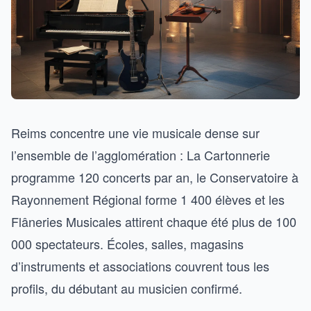
Reims concentre une vie musicale dense sur
l’ensemble de l’agglomération : La Cartonnerie
programme 120 concerts par an, le Conservatoire à
Rayonnement Régional forme 1 400 élèves et les
Flâneries Musicales attirent chaque été plus de 100
000 spectateurs. Écoles, salles, magasins
d’instruments et associations couvrent tous les
profils, du débutant au musicien confirmé.