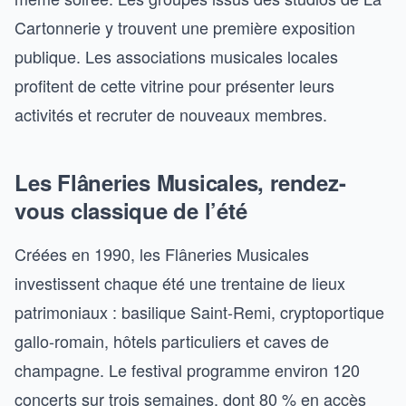
Cartonnerie y trouvent une première exposition
publique. Les associations musicales locales
profitent de cette vitrine pour présenter leurs
activités et recruter de nouveaux membres.
Les Flâneries Musicales, rendez-
vous classique de l’été
Créées en 1990, les Flâneries Musicales
investissent chaque été une trentaine de lieux
patrimoniaux : basilique Saint-Remi, cryptoportique
gallo-romain, hôtels particuliers et caves de
champagne. Le festival programme environ 120
concerts sur trois semaines, dont 80 % en accès