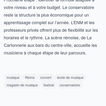
votre niveau et à votre budget. Le conservatoire
reste la structure la plus économique pour un
apprentissage complet sur l’année. L’ENM et les
professeurs privés offrent plus de flexibilité sur les
horaires et le rythme. La scène rémoise, de La
Cartonnerie aux bars du centre-ville, accueille les
musiciens à chaque étape de leur parcours.
musique
Reims
concert
école de musique
magasin de musique
festival
conservatoire