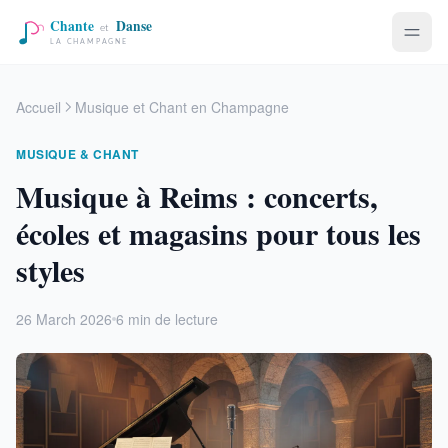
Accueil
Musique et Chant en Champagne
MUSIQUE & CHANT
Musique à Reims : concerts,
écoles et magasins pour tous les
styles
26 March 2026
6 min de lecture