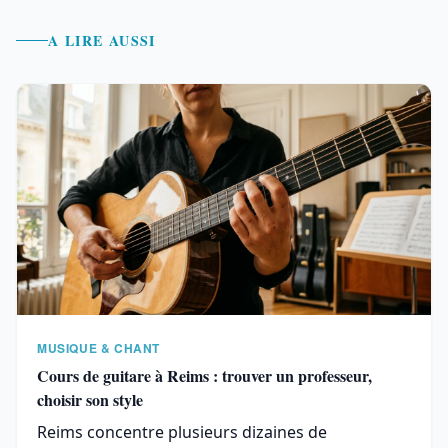
A LIRE AUSSI
MUSIQUE & CHANT
Cours de guitare à Reims : trouver un professeur,
choisir son style
Reims concentre plusieurs dizaines de