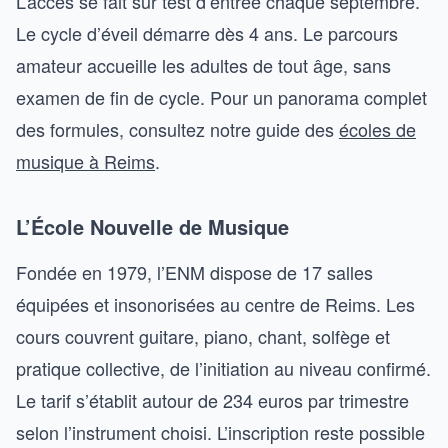
L’accès se fait sur test d’entrée chaque septembre.
Le cycle d’éveil démarre dès 4 ans. Le parcours
amateur accueille les adultes de tout âge, sans
examen de fin de cycle. Pour un panorama complet
des formules, consultez notre guide des
écoles de
musique à Reims
.
L’École Nouvelle de Musique
Fondée en 1979, l’ENM dispose de 17 salles
équipées et insonorisées au centre de Reims. Les
cours couvrent guitare, piano, chant, solfège et
pratique collective, de l’initiation au niveau confirmé.
Le tarif s’établit autour de 234 euros par trimestre
selon l’instrument choisi. L’inscription reste possible