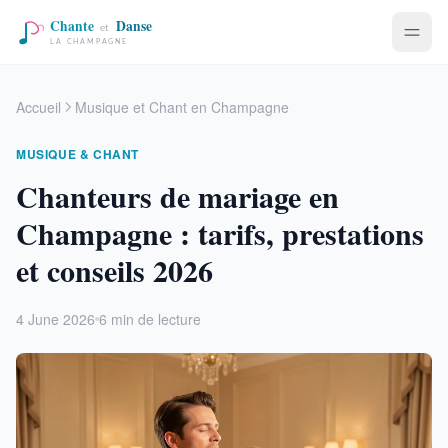
Accueil
Musique et Chant en Champagne
MUSIQUE & CHANT
Chanteurs de mariage en
Champagne : tarifs, prestations
et conseils 2026
4 June 2026
6 min de lecture