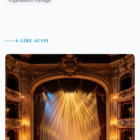
organisation mariage
A LIRE AUSSI