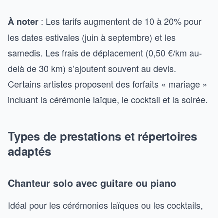
: Les tarifs augmentent de 10 à 20% pour
À noter
les dates estivales (juin à septembre) et les
samedis. Les frais de déplacement (0,50 €/km au-
delà de 30 km) s’ajoutent souvent au devis.
Certains artistes proposent des forfaits « mariage »
incluant la cérémonie laïque, le cocktail et la soirée.
Types de prestations et répertoires
adaptés
Chanteur solo avec guitare ou piano
Idéal pour les cérémonies laïques ou les cocktails,