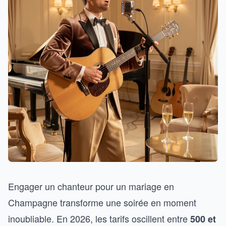
Engager un chanteur pour un mariage en
Champagne transforme une soirée en moment
inoubliable. En 2026, les tarifs oscillent entre
500 et