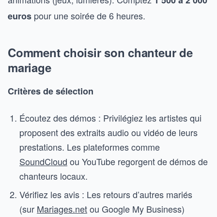
1 500 à 2 000
pour une soirée de 6 heures.
euros
Comment choisir son chanteur de
mariage
Critères de sélection
Écoutez des démos : Privilégiez les artistes qui
proposent des extraits audio ou vidéo de leurs
prestations. Les plateformes comme
SoundCloud
ou YouTube regorgent de démos de
chanteurs locaux.
Vérifiez les avis : Les retours d’autres mariés
(sur
Mariages.net
ou Google My Business)