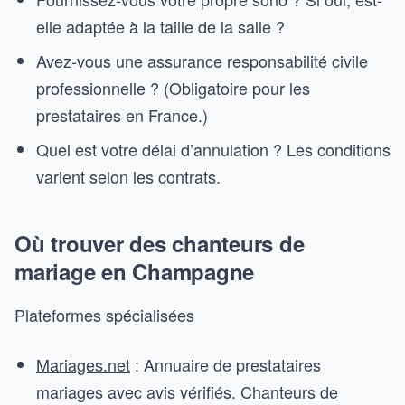
elle adaptée à la taille de la salle ?
Avez-vous une assurance responsabilité civile
professionnelle ? (Obligatoire pour les
prestataires en France.)
Quel est votre délai d’annulation ? Les conditions
varient selon les contrats.
Où trouver des chanteurs de
mariage en Champagne
Plateformes spécialisées
Mariages.net
: Annuaire de prestataires
mariages avec avis vérifiés.
Chanteurs de