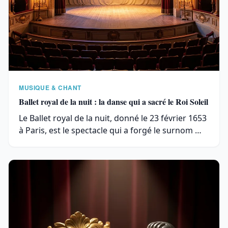
MUSIQUE & CHANT
Ballet royal de la nuit : la danse qui a sacré le Roi Soleil
Le Ballet royal de la nuit, donné le 23 février 1653
à Paris, est le spectacle qui a forgé le surnom …