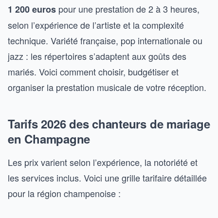
pour une prestation de 2 à 3 heures,
1 200 euros
selon l’expérience de l’artiste et la complexité
technique. Variété française, pop internationale ou
jazz : les répertoires s’adaptent aux goûts des
mariés. Voici comment choisir, budgétiser et
organiser la prestation musicale de votre réception.
Tarifs 2026 des chanteurs de mariage
en Champagne
Les prix varient selon l’expérience, la notoriété et
les services inclus. Voici une grille tarifaire détaillée
pour la région champenoise :