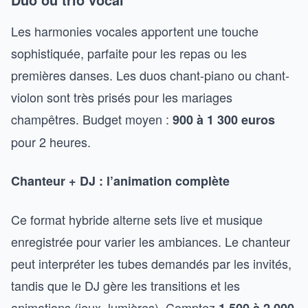
Les harmonies vocales apportent une touche
sophistiquée, parfaite pour les repas ou les
premières danses. Les duos chant-piano ou chant-
violon sont très prisés pour les mariages
champêtres. Budget moyen :
900 à 1 300 euros
pour 2 heures.
Chanteur + DJ : l’animation complète
Ce format hybride alterne sets live et musique
enregistrée pour varier les ambiances. Le chanteur
peut interpréter les tubes demandés par les invités,
tandis que le DJ gère les transitions et les
animations (jeux, lumières). Comptez