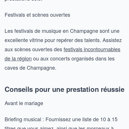
Festivals et scènes ouvertes
Les festivals de musique en Champagne sont une
excellente vitrine pour repérer des talents. Assistez
aux scènes ouvertes des
festivals incontournables
de la région
ou aux concerts organisés dans les
caves de Champagne.
Conseils pour une prestation réussie
Avant le mariage
Briefing musical : Fournissez une liste de 10 à 15
titres que vous aimez, ainsi que les morceaux à