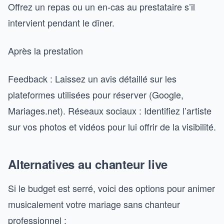
Offrez un repas ou un en-cas au prestataire s’il
intervient pendant le dîner.
Après la prestation
Feedback : Laissez un avis détaillé sur les
plateformes utilisées pour réserver (Google,
Mariages.net). Réseaux sociaux : Identifiez l’artiste
sur vos photos et vidéos pour lui offrir de la visibilité.
Alternatives au chanteur live
Si le budget est serré, voici des options pour animer
musicalement votre mariage sans chanteur
professionnel :