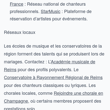
France
: Réseau national de chanteurs
professionnels.
StarMusic
: Plateforme de
réservation d’artistes pour événements.
Réseaux locaux
Les écoles de musique et les conservatoires de la
région forment des talents qui se produisent lors de
mariages. Contactez : L’
Académie musicale de
Reims
pour des profils polyvalents. Le
Conservatoire à Rayonnement Régional de Reims
pour des chanteurs classiques ou lyriques. Les
chorales locales, comme
Rejoindre une chorale en
Champagne
, où certains membres proposent des
prestations solo.