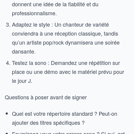
donnent une idée de la fiabilité et du
professionnalisme.
Adaptez le style : Un chanteur de variété
conviendra à une réception classique, tandis
qu’un artiste pop/rock dynamisera une soirée
dansante.
Testez la sono : Demandez une répétition sur
place ou une démo avec le matériel prévu pour
le jour J.
Questions à poser avant de signer
Quel est votre répertoire standard ? Peut-on
ajouter des titres spécifiques ?
Fournissez-vous votre propre sono ? Si oui, est-