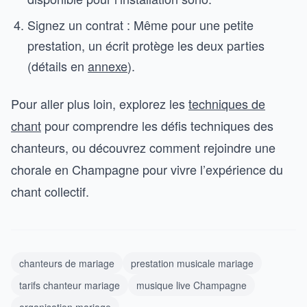
Signez un contrat : Même pour une petite
prestation, un écrit protège les deux parties
(détails en
annexe
).
Pour aller plus loin, explorez les
techniques de
chant
pour comprendre les défis techniques des
chanteurs, ou découvrez comment rejoindre une
chorale en Champagne pour vivre l’expérience du
chant collectif.
chanteurs de mariage
prestation musicale mariage
tarifs chanteur mariage
musique live Champagne