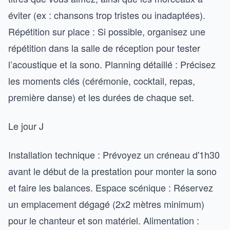
éviter (ex : chansons trop tristes ou inadaptées).
Répétition sur place : Si possible, organisez une
répétition dans la salle de réception pour tester
l’acoustique et la sono. Planning détaillé : Précisez
les moments clés (cérémonie, cocktail, repas,
première danse) et les durées de chaque set.
Le jour J
Installation technique : Prévoyez un créneau d'1h30
avant le début de la prestation pour monter la sono
et faire les balances. Espace scénique : Réservez
un emplacement dégagé (2x2 mètres minimum)
pour le chanteur et son matériel. Alimentation :