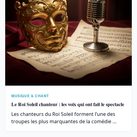
MUSIQUE & CHANT
Le Roi Soleil chanteur : les voix qui ont fait le spectacle
Les chanteurs du Roi Soleil forment l’une des
troupes les plus marquantes de la comédie …