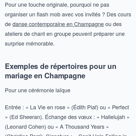
Pour une touche originale, pourquoi ne pas
organiser un flash mob avec vos invités ? Des cours
de
danse contemporaine en Champagne
ou des
ateliers de chant en groupe peuvent préparer une
surprise mémorable.
Exemples de répertoires pour un
mariage en Champagne
Pour une cérémonie laïque
Entrée : « La Vie en rose » (Édith Piaf) ou « Perfect
» (Ed Sheeran). Échange des vœux : « Hallelujah »
(Leonard Cohen) ou « A Thousand Years »