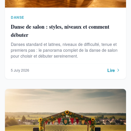
DANSE
Danse de salon : styles, niveaux et comment
débuter
Danses standard et latines, niveaux de difficulté, tenue et
premiers pas : le panorama complet de la danse de salon
pour choisir et débuter sereinement.
Lire
5 July 2026