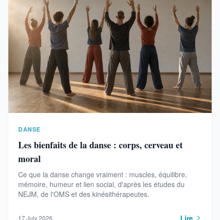
DANSE
Les bienfaits de la danse : corps, cerveau et
moral
Ce que la danse change vraiment : muscles, équilibre,
mémoire, humeur et lien social, d'après les études du
NEJM, de l'OMS et des kinésithérapeutes.
Lire
17 July 2026