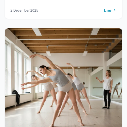
Lire
2 December 2025