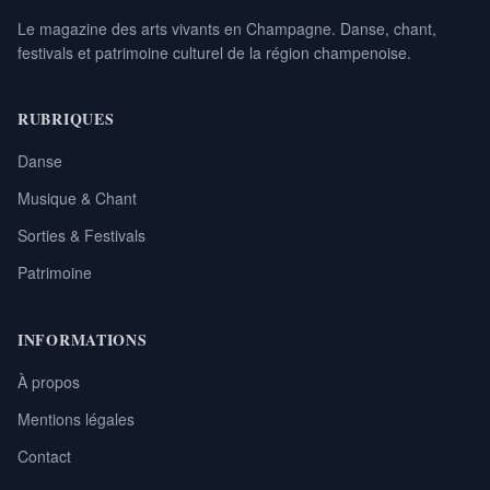
Le magazine des arts vivants en Champagne. Danse, chant,
festivals et patrimoine culturel de la région champenoise.
RUBRIQUES
Danse
Musique & Chant
Sorties & Festivals
Patrimoine
INFORMATIONS
À propos
Mentions légales
Contact