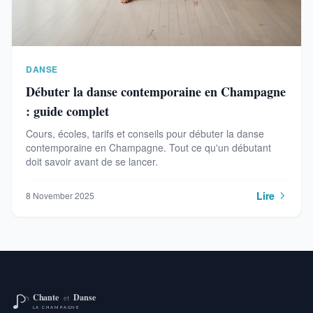
DANSE
Débuter la danse contemporaine en Champagne
: guide complet
Cours, écoles, tarifs et conseils pour débuter la danse
contemporaine en Champagne. Tout ce qu'un débutant
doit savoir avant de se lancer.
Lire
8 November 2025