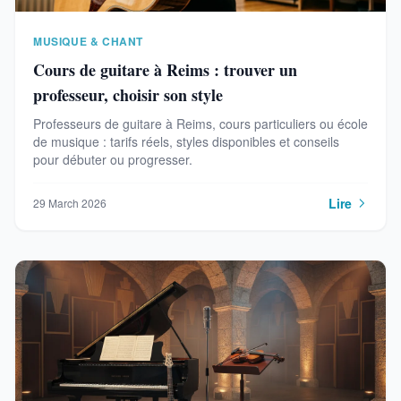
MUSIQUE & CHANT
Cours de guitare à Reims : trouver un
professeur, choisir son style
Professeurs de guitare à Reims, cours particuliers ou école
de musique : tarifs réels, styles disponibles et conseils
pour débuter ou progresser.
Lire
29 March 2026