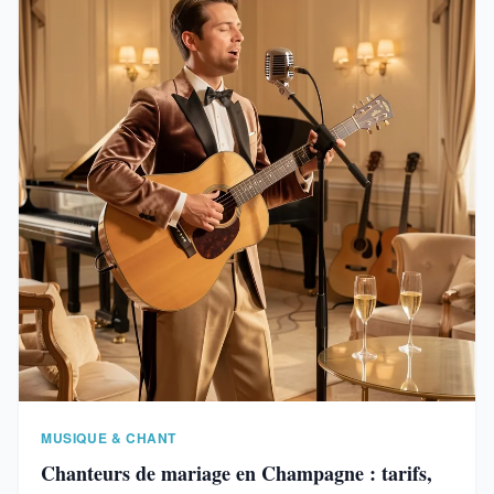
MUSIQUE & CHANT
Chanteurs de mariage en Champagne : tarifs,