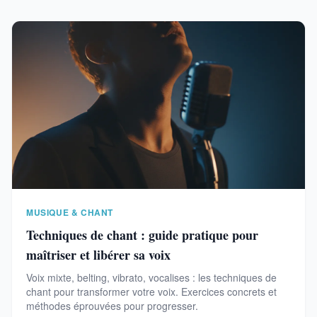
MUSIQUE & CHANT
Techniques de chant : guide pratique pour
maîtriser et libérer sa voix
Voix mixte, belting, vibrato, vocalises : les techniques de
chant pour transformer votre voix. Exercices concrets et
méthodes éprouvées pour progresser.