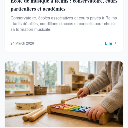
École de musique à Reims : conservatoire, cours
particuliers et académies
Conservatoire, écoles associatives et cours privés à Reims
: tarifs détaillés, conditions d'accès et conseils pour choisir
sa formation musicale.
Lire
24 March 2026