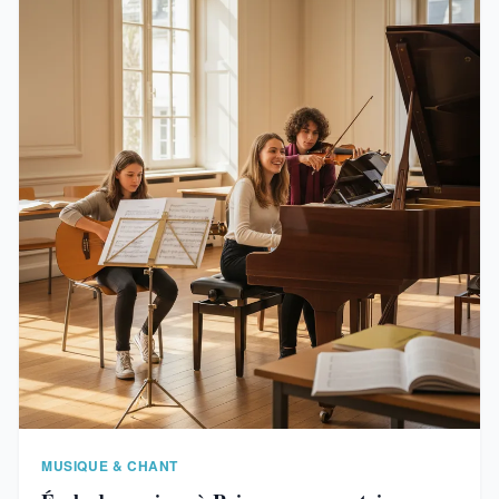
MUSIQUE & CHANT