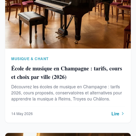
MUSIQUE & CHANT
École de musique en Champagne : tarifs, cours
et choix par ville (2026)
Découvrez les écoles de musique en Champagne : tarifs
2026, cours proposés, conservatoires et alternatives pour
apprendre la musique à Reims, Troyes ou Châlons.
Lire
14 May 2026