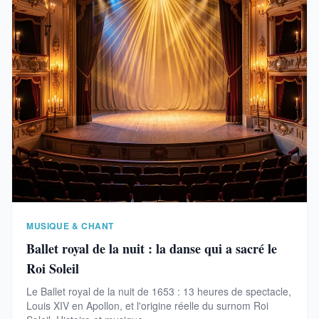
MUSIQUE & CHANT
Ballet royal de la nuit : la danse qui a sacré le
Roi Soleil
Le Ballet royal de la nuit de 1653 : 13 heures de spectacle,
Louis XIV en Apollon, et l'origine réelle du surnom Roi