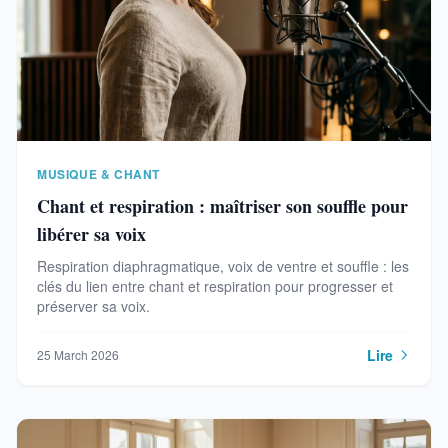
MUSIQUE & CHANT
Chant et respiration : maîtriser son souffle pour
libérer sa voix
Respiration diaphragmatique, voix de ventre et souffle : les
clés du lien entre chant et respiration pour progresser et
préserver sa voix.
Lire
25 March 2026