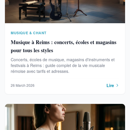
MUSIQUE & CHANT
Musique à Reims : concerts, écoles et magasins
pour tous les styles
Concerts, écoles de musique, magasins d'instruments et
festivals à Reims : guide complet de la vie musicale
rémoise avec tarifs et adresses.
Lire
26 March 2026