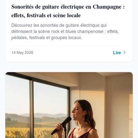
Sonorités de guitare électrique en Champagne :
effets, festivals et scène locale
Découvrez les sonorités de guitare électrique qui
définissent la scène rock et blues champenoise : effets,
pédales, festivals et groupes locaux.
Lire
14 May 2026