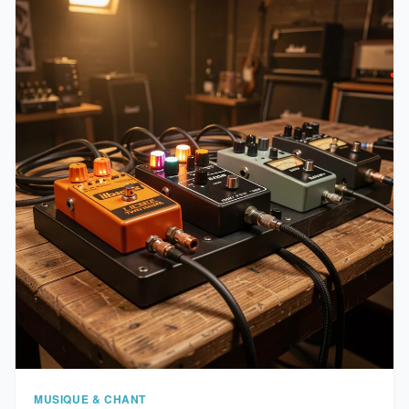
MUSIQUE & CHANT