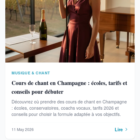
MUSIQUE & CHANT
Cours de chant en Champagne : écoles, tarifs et
conseils pour débuter
Découvrez où prendre des cours de chant en Champagne
: écoles, conservatoires, coachs vocaux, tarifs 2026 et
conseils pour choisir la formule adaptée à vos objectifs.
Lire
11 May 2026