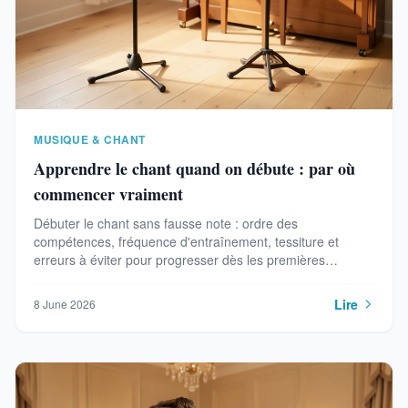
MUSIQUE & CHANT
Apprendre le chant quand on débute : par où
commencer vraiment
Débuter le chant sans fausse note : ordre des
compétences, fréquence d'entraînement, tessiture et
erreurs à éviter pour progresser dès les premières
semaines.
Lire
8 June 2026