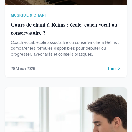
MUSIQUE & CHANT
Cours de chant à Reims : école, coach vocal ou
conservatoire ?
Coach vocal, école associative ou conservatoire à Reims :
comparer les formules disponibles pour débuter ou
progresser, avec tarifs et conseils pratiques.
Lire
20 March 2026