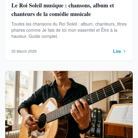
Le Roi Soleil musique : chansons, album et
chanteurs de la comédie musicale
Toutes les chansons du Roi Soleil : album, chanteurs, titres
phares comme Je fais de toi mon essentiel et Être à la
hauteur. Guide complet.
Lire
30 March 2026