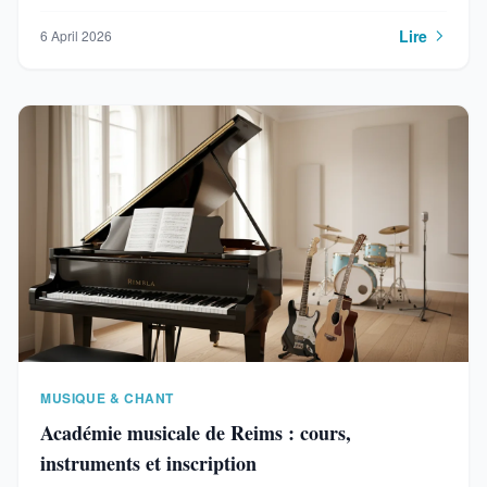
Lire
6 April 2026
MUSIQUE & CHANT
Académie musicale de Reims : cours,
instruments et inscription