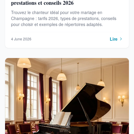
prestations et conseils 2026
Trouvez le chanteur idéal pour votre mariage en
Champagne : tarifs 2026, types de prestations, conseils
pour choisir et exemples de répertoires adaptés.
Lire
4 June 2026