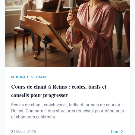
MUSIQUE & CHANT
Cours de chant à Reims : écoles, tarifs et
conseils pour progresser
Écoles de chant, coach vocal, tarifs et formats de cours à
Reims. Comparatif des structures rémoises pour débutants
et chanteurs confirmés.
Lire
21 March 2026