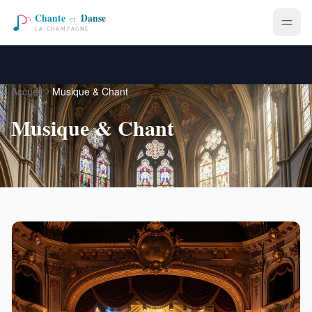
Accueil
Musique & Chant
Musique & Chant