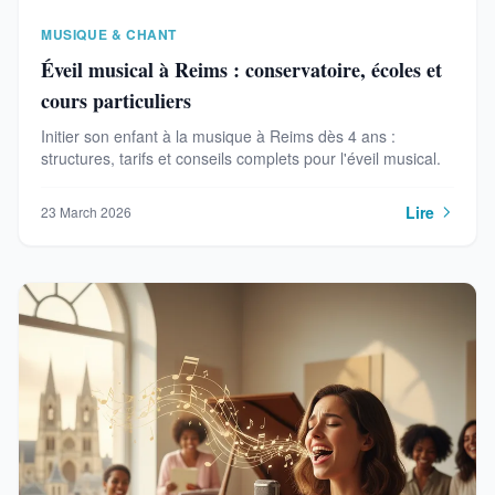
MUSIQUE & CHANT
Éveil musical à Reims : conservatoire, écoles et
cours particuliers
Initier son enfant à la musique à Reims dès 4 ans :
structures, tarifs et conseils complets pour l'éveil musical.
Lire
23 March 2026