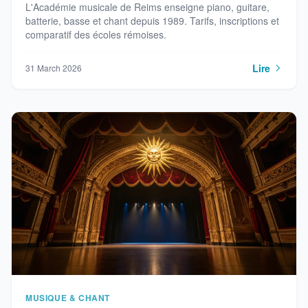
L'Académie musicale de Reims enseigne piano, guitare,
batterie, basse et chant depuis 1989. Tarifs, inscriptions et
comparatif des écoles rémoises.
Lire
31 March 2026
MUSIQUE & CHANT