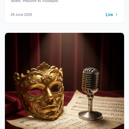
Soleil. Histoire et musique.
Lire
26 June 2026