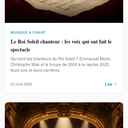
MUSIQUE & CHANT
Le Roi Soleil chanteur : les voix qui ont fait le
spectacle
Qui sont les chanteurs du Roi Soleil ? Emmanuel Moire,
Christophe Maé et la troupe de 2005 à la reprise 2025,
leurs voix et leurs carrières.
Lire
23 June 2026