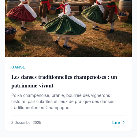
DANSE
Les danses traditionnelles champenoises : un
patrimoine vivant
Polka champenoise, branle, bourrée des vignerons :
histoire, particularités et lieux de pratique des danses
traditionnelles en Champagne.
Lire
2 December 2025