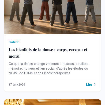
DANSE
Les bienfaits de la danse : corps, cerveau et
moral
Ce que la danse change vraiment : muscles, équilibre,
mémoire, humeur et lien social, d'après les études du
NEJM, de l'OMS et des kinésithérapeutes.
Lire
17 July 2026