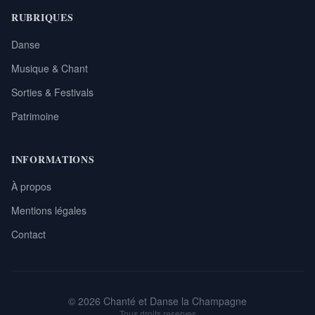
RUBRIQUES
Danse
Musique & Chant
Sorties & Festivals
Patrimoine
INFORMATIONS
À propos
Mentions légales
Contact
© 2026 Chanté et Danse la Champagne
Tous droits reserves