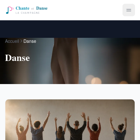
Accueil
Danse
Danse