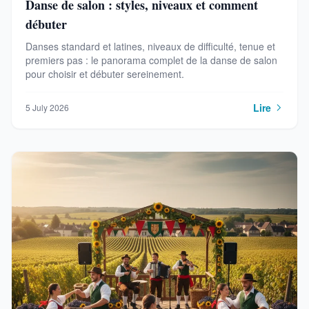
Danse de salon : styles, niveaux et comment
débuter
Danses standard et latines, niveaux de difficulté, tenue et
premiers pas : le panorama complet de la danse de salon
pour choisir et débuter sereinement.
Lire
5 July 2026