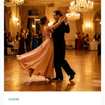
DANSE