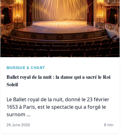
MUSIQUE & CHANT
Ballet royal de la nuit : la danse qui a sacré le Roi
Soleil
Le Ballet royal de la nuit, donné le 23 février
1653 à Paris, est le spectacle qui a forgé le
surnom …
26 June 2026
8 min