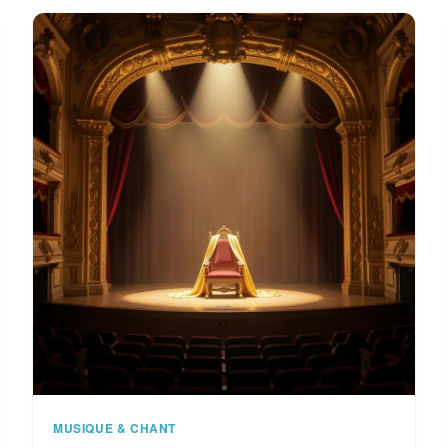
MUSIQUE & CHANT