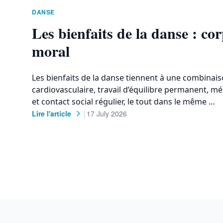
DANSE
Les bienfaits de la danse : cor
moral
Les bienfaits de la danse tiennent à une combinaiso
cardiovasculaire, travail d’équilibre permanent, 
et contact social régulier, le tout dans le même …
|
Lire l'article
17 July 2026