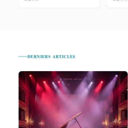
DERNIERS ARTICLES