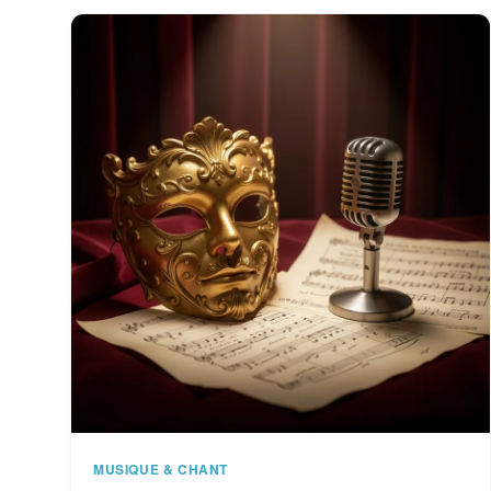
MUSIQUE & CHANT