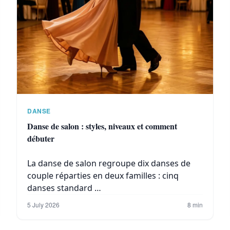
DANSE
Danse de salon : styles, niveaux et comment
débuter
La danse de salon regroupe dix danses de
couple réparties en deux familles : cinq
danses standard …
5 July 2026
8 min