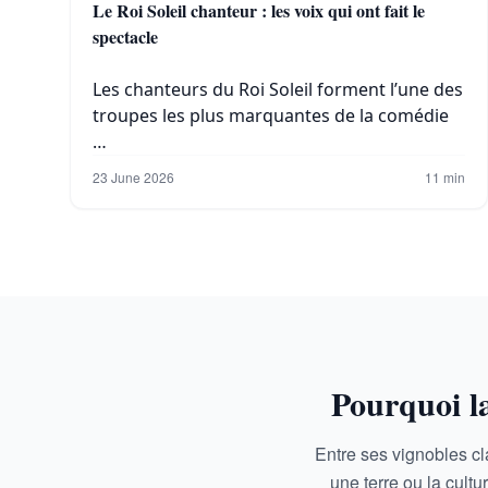
Le Roi Soleil chanteur : les voix qui ont fait le
spectacle
Les chanteurs du Roi Soleil forment l’une des
troupes les plus marquantes de la comédie
…
23 June 2026
11 min
Pourquoi l
Entre ses vignobles cl
une terre ou la cul