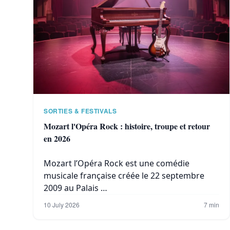
SORTIES & FESTIVALS
Mozart l'Opéra Rock : histoire, troupe et retour
en 2026
Mozart l’Opéra Rock est une comédie
musicale française créée le 22 septembre
2009 au Palais …
10 July 2026
7 min