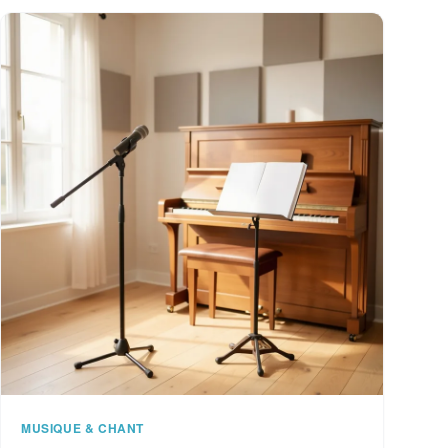
MUSIQUE & CHANT