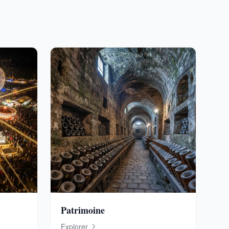
Patrimoine
Explorer